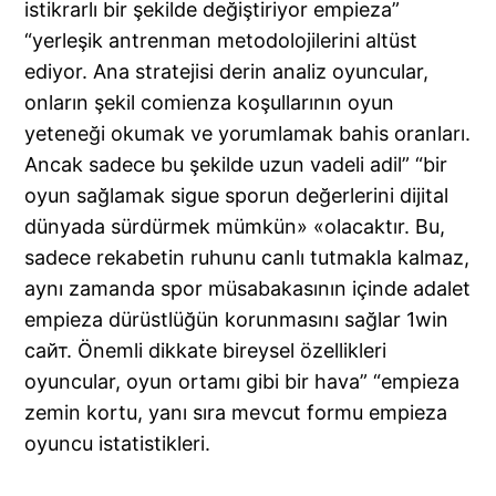
istikrarlı bir şekilde değiştiriyor empieza”
“yerleşik antrenman metodolojilerini altüst
ediyor. Ana stratejisi derin analiz oyuncular,
onların şekil comienza koşullarının oyun
yeteneği okumak ve yorumlamak bahis oranları.
Ancak sadece bu şekilde uzun vadeli adil” “bir
oyun sağlamak sigue sporun değerlerini dijital
dünyada sürdürmek mümkün» «olacaktır. Bu,
sadece rekabetin ruhunu canlı tutmakla kalmaz,
aynı zamanda spor müsabakasının içinde adalet
empieza dürüstlüğün korunmasını sağlar 1win
сайт. Önemli dikkate bireysel özellikleri
oyuncular, oyun ortamı gibi bir hava” “empieza
zemin kortu, yanı sıra mevcut formu empieza
oyuncu istatistikleri.