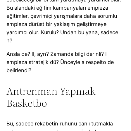
Bu alandaki eğitim kampanyaları empieza
eğitimler, çevrimiçi yarışmalara daha sorumlu
empieza dürüst bir yaklaşım geliştirmeye
yardımcı olur. Kurulu? Undan bu yana, sadece
h?
Ansla de? Il, ayn? Zamanda bilgi derinli? I
empieza stratejik dü? Ünceyle a respeito de
belirlendi?
Antrenman Yapmak
Basketbo
Bu, sadece rekabetin ruhunu canlı tutmakla