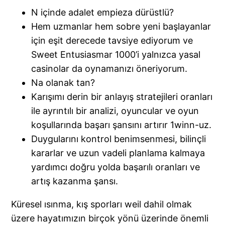
N içinde adalet empieza dürüstlü?
Hem uzmanlar hem sobre yeni başlayanlar
için eşit derecede tavsiye ediyorum ve
Sweet Entusiasmar 1000’i yalnızca yasal
casinolar da oynamanızı öneriyorum.
Na olanak tan?
Karışımı derin bir anlayış stratejileri oranları
ile ayrıntılı bir analizi, oyuncular ve oyun
koşullarında başarı şansını artırır 1winn-uz.
Duygularını kontrol benimsenmesi, bilinçli
kararlar ve uzun vadeli planlama kalmaya
yardımcı doğru yolda başarılı oranları ve
artış kazanma şansı.
Küresel ısınma, kış sporları weil dahil olmak
üzere hayatımızın birçok yönü üzerinde önemli