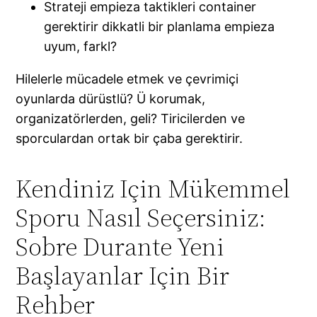
Strateji empieza taktikleri container
gerektirir dikkatli bir planlama empieza
uyum, farkl?
Hilelerle mücadele etmek ve çevrimiçi
oyunlarda dürüstlü? Ü korumak,
organizatörlerden, geli? Tiricilerden ve
sporculardan ortak bir çaba gerektirir.
Kendiniz Için Mükemmel
Sporu Nasıl Seçersiniz:
Sobre Durante Yeni
Başlayanlar Için Bir
Rehber