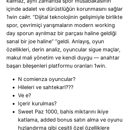
kalmaz, aynı zamanda spor müsabakasının
içinde adalet ve dürüstlüğün korunmasını sağlar
1win сайт. “Dijital teknolojinin gelişimiyle birlikte
spor, çevrimiçi yarışmaların modern working
day sporun ayrılmaz bir parçası haline geldiği
sanal bir joe haline” “geldi. Anlayış, oyun
özellikleri, derin analiz, oyuncular sigue maçlar,
makul mali yönetim ve kendi duygu — anahtar
başarı bileşenleri platformu oranları 1win.
N comienza oyuncular?
Hileleri ve sahtekarl???
Ve e?
Içerir kurulmas?
Sweet Paz 1000, bahis miktarını ikiye
katlama, added bonus satın alma ve oyunu
hızlandırma gibi çeşitli özel özelliklere