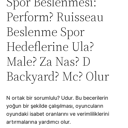
Spor Beslenmesi:
Perform? Ruisseau
Beslenme Spor
Hedeflerine Ula?
Male? Za Nas? D
Backyard? Mc? Olur
N ortak bir sorumlulu? Udur. Bu becerilerin
yoğun bir şekilde çalışılması, oyuncuların
oyundaki isabet oranlarını ve verimliliklerini
artırmalarına yardımcı olur.