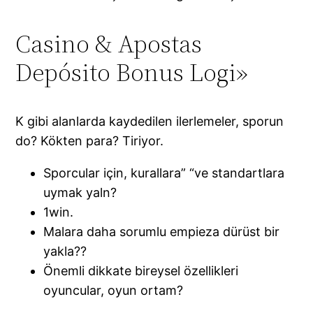
Casino & Apostas
Depósito Bonus Logi»
K gibi alanlarda kaydedilen ilerlemeler, sporun
do? Kökten para? Tiriyor.
Sporcular için, kurallara” “ve standartlara
uymak yaln?
1win.
Malara daha sorumlu empieza dürüst bir
yakla??
Önemli dikkate bireysel özellikleri
oyuncular, oyun ortam?