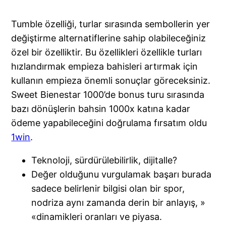
Tumble özelliği, turlar sırasında sembollerin yer
değiştirme alternatiflerine sahip olabileceğiniz
özel bir özelliktir. Bu özellikleri özellikle turları
hızlandırmak empieza bahisleri artırmak için
kullanın empieza önemli sonuçlar göreceksiniz.
Sweet Bienestar 1000’de bonus turu sırasında
bazı dönüşlerin bahsin 1000x katına kadar
ödeme yapabileceğini doğrulama fırsatım oldu
1win
.
Teknoloji, sürdürülebilirlik, dijitalle?
Değer olduğunu vurgulamak başarı burada
sadece belirlenir bilgisi olan bir spor,
nodriza aynı zamanda derin bir anlayış, »
«dinamikleri oranları ve piyasa.