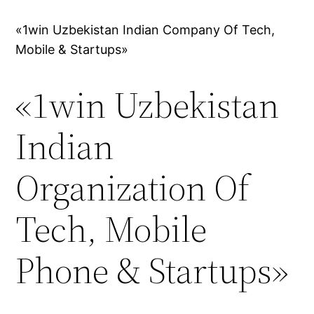
«1win Uzbekistan Indian Company Of Tech,
Mobile & Startups»
«1win Uzbekistan
Indian
Organization Of
Tech, Mobile
Phone & Startups»