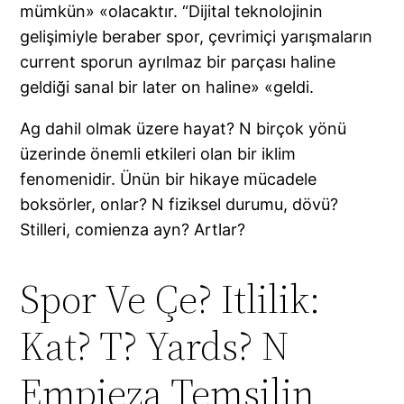
mümkün» «olacaktır. “Dijital teknolojinin
gelişimiyle beraber spor, çevrimiçi yarışmaların
current sporun ayrılmaz bir parçası haline
geldiği sanal bir later on haline» «geldi.
Ag dahil olmak üzere hayat? N birçok yönü
üzerinde önemli etkileri olan bir iklim
fenomenidir. Ünün bir hikaye mücadele
boksörler, onlar? N fiziksel durumu, dövü?
Stilleri, comienza ayn? Artlar?
Spor Ve Çe? Itlilik:
Kat? T? Yards? N
Empieza Temsilin