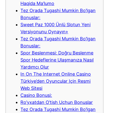
Haqida Ma’lumo
Tez Orada Tugashi Mumkin Bo’lgan
Bonuslar:
Sweet Paz 1000 Ünlü Slotun Yeni
Versiyonunu Oynayın»
Tez Orada Tugashi Mumkin Bo’lgan
Bonuslar:
Spor Beslenmesi: Doğru Beslenme
Spor Hedeflerine Ulaşmanıza Nasıl
Yardımcı Olur
In On The Internet Online Casino
Türkiye’den Oyuncular Için Resmi
Web Sitesi
Casino Bonusi:
Ro’yxatdan O’tish Uchun Bonuslar
Tez Orada Tugashi Mumkin Bo’lgan