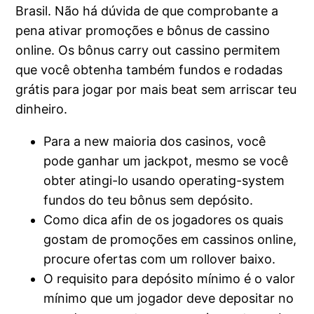
Brasil. Não há dúvida de que comprobante a
pena ativar promoções e bônus de cassino
online. Os bônus carry out cassino permitem
que você obtenha também fundos e rodadas
grátis para jogar por mais beat sem arriscar teu
dinheiro.
Para a new maioria dos casinos, você
pode ganhar um jackpot, mesmo se você
obter atingi-lo usando operating-system
fundos do teu bônus sem depósito.
Como dica afin de os jogadores os quais
gostam de promoções em cassinos online,
procure ofertas com um rollover baixo.
O requisito para depósito mínimo é o valor
mínimo que um jogador deve depositar no