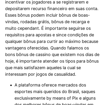
incentivar os jogadores a se registrarem e
depositarem recurso financeiro em suas conta.
Esses bônus podem incluir bônus de boas-
vindas, rodadas grátis, bônus de recarga e
muito cependant. É importante seguirse os
requisitos para apostas e since condições de
qualquer bônus para curtir ao máximo because
vantagens oferecidas. Quando falamos os
bons bônus de cassino que existem nos dias de
hoje, é importante atender os tipos para bônus
que mais satisfazem aqueles la cual se
interessam por jogos de casualidad.
A plataforma oferece mercados dos
esportes mais queridos do Brasil, saques
exclusivamente by means of Pix e alguns
dos melhores bônus de boas-vindas em