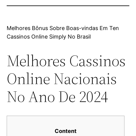
Melhores Bônus Sobre Boas-vindas Em Ten
Cassinos Online Simply No Brasil
Melhores Cassinos
Online Nacionais
No Ano De 2024
Content