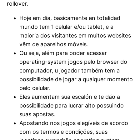
rollover.
Hoje em dia, basicamente en totalidad
mundo tem 1 celular e/ou tablet, e a
maioria dos visitantes em muitos websites
vêm de aparelhos móveis.
Ou seja, além para poder acessar
operating-system jogos pelo browser do
computador, u jogador também tem a
possibilidade de jogar a qualquer momento
pelo celular.
Eles aumentam sua escalón e te dão a
possibilidade para lucrar alto possuindo
suas apostas.
Apostando nos jogos elegíveis de acordo
com os termos e condições, suas