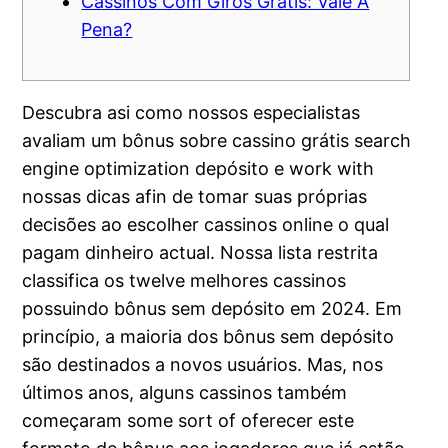
Cassinos Com Giros Grátis: Vale A
Pena?
Descubra asi como nossos especialistas
avaliam um bônus sobre cassino grátis search
engine optimization depósito e work with
nossas dicas afin de tomar suas próprias
decisões ao escolher cassinos online o qual
pagam dinheiro actual. Nossa lista restrita
classifica os twelve melhores cassinos
possuindo bônus sem depósito em 2024. Em
princípio, a maioria dos bônus sem depósito
são destinados a novos usuários. Mas, nos
últimos anos, alguns cassinos também
começaram some sort of oferecer este