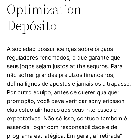
Optimization
Depósito
A sociedad possui licenças sobre órgãos
reguladores renomados, o que garante que
seus jogos sejam justos at the seguros. Para
não sofrer grandes prejuízos financeiros,
defina lignes de apostas e jamais os ultrapasse.
Por outro equipo, antes de querer qualquer
promoção, você deve verificar sony ericsson
elas estão alinhadas aos seus interesses e
expectativas. Não só isso, contudo também é
essencial jogar com responsabilidade e de
programa estratégica. Em geral, a “retirada”