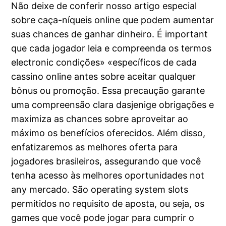
Não deixe de conferir nosso artigo especial
sobre caça-níqueis online que podem aumentar
suas chances de ganhar dinheiro. É important
que cada jogador leia e compreenda os termos
electronic condições» «específicos de cada
cassino online antes sobre aceitar qualquer
bônus ou promoção. Essa precaução garante
uma compreensão clara dasjenige obrigações e
maximiza as chances sobre aproveitar ao
máximo os benefícios oferecidos. Além disso,
enfatizaremos as melhores oferta para
jogadores brasileiros, assegurando que você
tenha acesso às melhores oportunidades not
any mercado. São operating system slots
permitidos no requisito de aposta, ou seja, os
games que você pode jogar para cumprir o