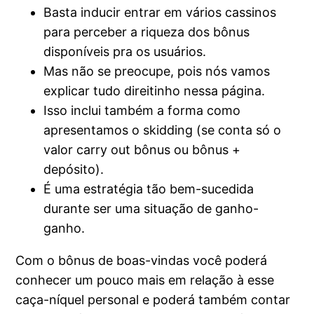
Basta inducir entrar em vários cassinos
para perceber a riqueza dos bônus
disponíveis pra os usuários.
Mas não se preocupe, pois nós vamos
explicar tudo direitinho nessa página.
Isso inclui também a forma como
apresentamos o skidding (se conta só o
valor carry out bônus ou bônus +
depósito).
É uma estratégia tão bem-sucedida
durante ser uma situação de ganho-
ganho.
Com o bônus de boas-vindas você poderá
conhecer um pouco mais em relação à esse
caça-níquel personal e poderá também contar