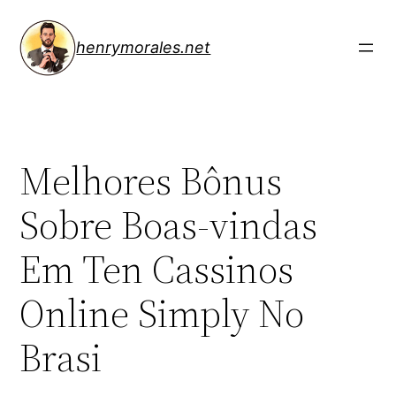
Saltar
al
henrymorales.net
contenido
Melhores Bônus
Sobre Boas-vindas
Em Ten Cassinos
Online Simply No
Brasi