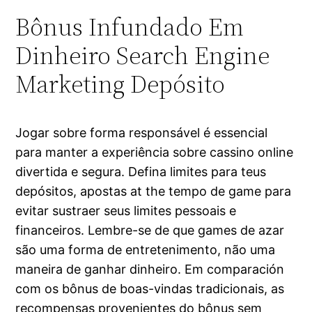
Bônus Infundado Em
Dinheiro Search Engine
Marketing Depósito
Jogar sobre forma responsável é essencial
para manter a experiência sobre cassino online
divertida e segura. Defina limites para teus
depósitos, apostas at the tempo de game para
evitar sustraer seus limites pessoais e
financeiros. Lembre-se de que games de azar
são uma forma de entretenimento, não uma
maneira de ganhar dinheiro. Em comparación
com os bônus de boas-vindas tradicionais, as
recompensas provenientes do bônus sem