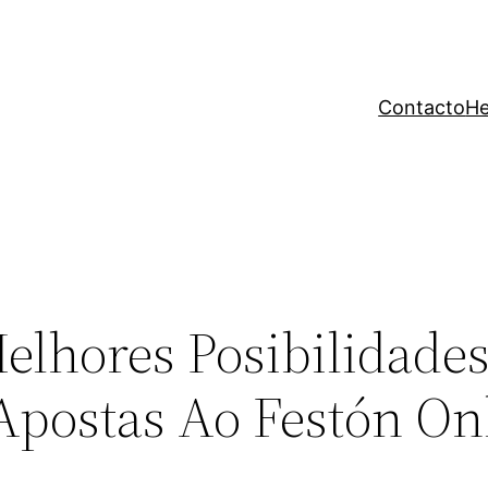
Contacto
He
elhores Posibilidades
Apostas Ao Festón On