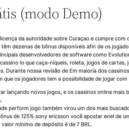
átis (modo Demo)
licença da autoridade sobre Curaçao e cumpre com os
he têm dezenas de bônus disponíveis afin de os jogad
rincipais desenvolvedores de software como Evoluti
cassino lo que caça-níqueis, roleta, jogos de cartas,
ros. Durante nossa revisão de Em maioria dos cassino
em que os jogadores tem a possibilidade de jogar co
rar lançando novos jogos, e os cassinos online mais 
.
dade perform jogo também virou um dos mais buscados
ônus de 125% sony ericsson você apostar enel de um
 valor mínimo de depósito é de 7 BRL.