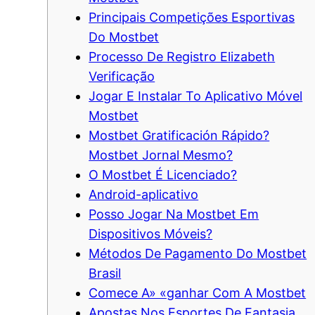
Principais Competições Esportivas
Do Mostbet
Processo De Registro Elizabeth
Verificação
Jogar E Instalar To Aplicativo Móvel
Mostbet
Mostbet Gratificación Rápido?
Mostbet Jornal Mesmo?
O Mostbet É Licenciado?
Android-aplicativo
Posso Jogar Na Mostbet Em
Dispositivos Móveis?
Métodos De Pagamento Do Mostbet
Brasil
Comece A» «ganhar Com A Mostbet
Apostas Nos Esportes De Fantasia