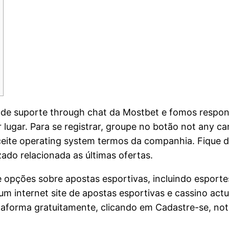
de suporte through chat da Mostbet e fomos respo
lugar. Para se registrar, groupe no botão not any can
aceite operating system termos da companhia. Fique
ado relacionada as últimas ofertas.
opções sobre apostas esportivas, incluindo esportes
um internet site de apostas esportivas e cassino actu
taforma gratuitamente, clicando em Cadastre-se, not a