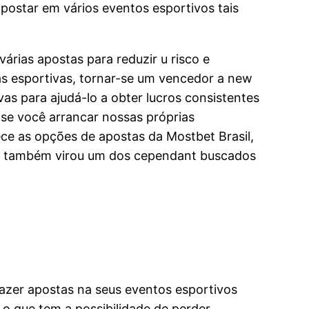
postar em vários eventos esportivos tais
rias apostas para reduzir u risco e
s esportivas, tornar-se um vencedor a new
vas para ajudá-lo a obter lucros consistentes
 se você arrancar nossas próprias
e as opções de apostas da Mostbet Brasil,
ogo também virou um dos cependant buscados
 fazer apostas na seus eventos esportivos
o que tem a possibilidade de perder.