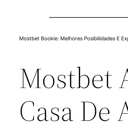
Mostbet Bookie: Melhores Posibilidades E Ex
Mostbet 
Casa De 