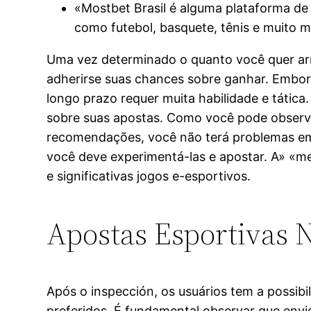
«Mostbet Brasil é alguma plataforma de 
como futebol, basquete, tênis e muito m
Uma vez determinado o quanto você quer arri
adherirse suas chances sobre ganhar. Embor
longo prazo requer muita habilidade e tática.
sobre suas apostas. Como você pode observar
recomendações, você não terá problemas em
você deve experimentá-las e apostar. A» «m
e significativas jogos e-esportivos.
Apostas Esportivas 
Após o inspección, os usuários tem a possibi
preferidos. É fundamental observar que envid