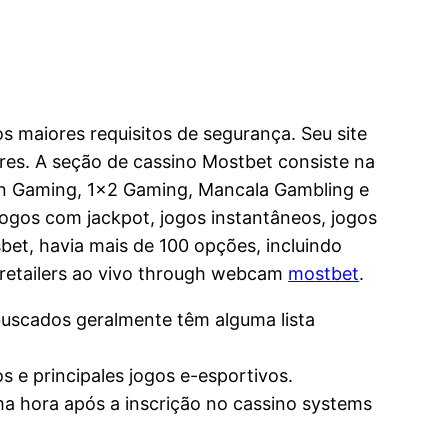
 maiores requisitos de segurança. Seu site
ores. A seção de cassino Mostbet consiste na
on Gaming, 1×2 Gaming, Mancala Gambling e
 jogos com jackpot, jogos instantâneos, jogos
sbet, havia mais de 100 opções, incluindo
m retailers ao vivo through webcam
mostbet
.
buscados geralmente têm alguma lista
 e principales jogos e-esportivos.
a hora após a inscrição no cassino systems