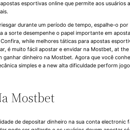
apostas esportivas online que permite aos usuários a
ais.
esgar durante um período de tempo, espalhe-o por vá
a a sorte desempenhe o papel importante em aposta
 Confira, while melhores táticas para apostas esporti
, é muito fácil apostar e envidar na Mostbet, at the
 ganhar dinheiro na Mostbet. Agora que você conhec
ecânica simples e a new alta dificuldade perform j
Na Mostbet
lidade de depositar dinheiro na sua conta electronic
ar pode ser gallardo e os usuários devem apostar só 