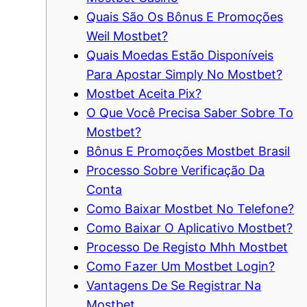
Quais São Os Bônus E Promoções
Weil Mostbet?
Quais Moedas Estão Disponíveis
Para Apostar Simply No Mostbet?
Mostbet Aceita Pix?
O Que Você Precisa Saber Sobre To
Mostbet?
Bônus E Promoções Mostbet Brasil
Processo Sobre Verificação Da
Conta
Como Baixar Mostbet No Telefone?
Como Baixar O Aplicativo Mostbet?
Processo De Registo Mhh Mostbet
Como Fazer Um Mostbet Login?
Vantagens De Se Registrar Na
Mostbet