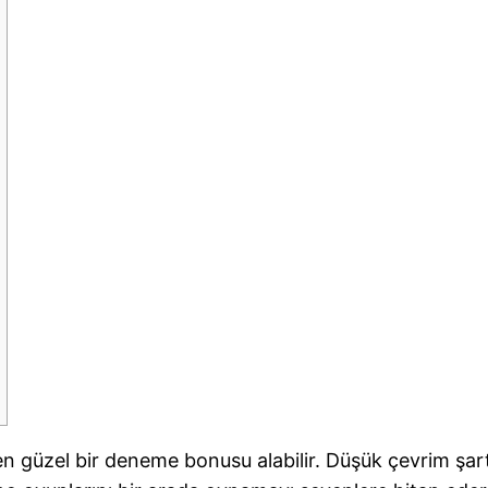
n güzel bir deneme bonusu alabilir. Düşük çevrim şar