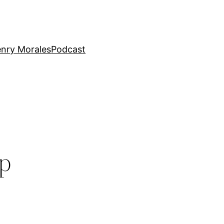
nry Morales
Podcast
op