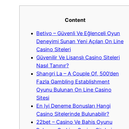
Content
Betivo – Güvenli Ve Eğlenceli Oyun
Deneyimi Sunan Yeni Açılan On Line
Casino Siteleri
Güvenilir Ve Lisanslı Casino Siteleri
Nasıl Tanınır?
Shangri La – A Couple Of, 500’den
Fazla Gambling Establishment
Oyunu Bulunan On Line Casino
Sitesi
En Iyi Deneme Bonusları Hangi
Casino Sitelerinde Bulunabilir?
22bet – Casino Ve Bahis Oyunu