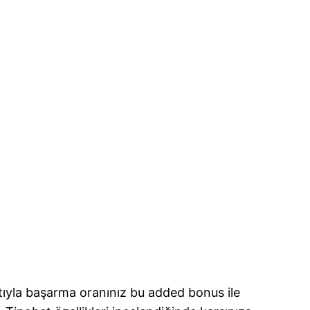
tıyla başarma oranınız bu added bonus ile