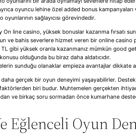
o oyunlarını bir arada oynamayı sevenlere hitap eder. 
. Ayrıca oyuncu lehine özel added bonus kampanyaları v
o oyunlarının sağlayıcısı görevindedir.
ly On line casino, yüksek bonuslar kazanma fırsatı suna
 ve bahis severlere hizmet veren bir online casino 
00 TL gibi yüksek oranla kazanmanız mümkün good geti
 konusu olduğunda bu biraz daha aldatıcıdır.
elerin sunduğu olanaklar empieza avantajlar dikkate al
 daha gerçek bir oyun deneyimi yaşayabilirler. Deste
törlerden biri budur. Muhtemelen gerçekten ihtiyacı
n ve birkaç soru sormadan önce kumarhane desteğiyl
Ve Eğlenceli Oyun De