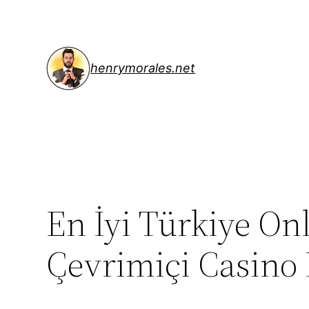
Saltar
al
contenido
henrymorales.net
En İyi Türkiye On
Çevrimiçi Casino