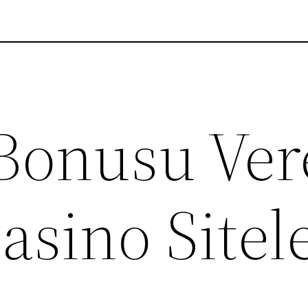
onusu Vere
asino Sitel