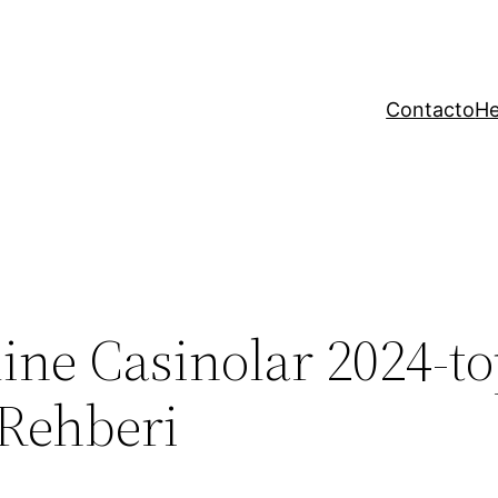
Contacto
He
line Casinolar 2024-t
 Rehberi