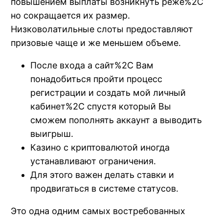
повышением выплаты возникнуть реже%2C
но сокращается их размер.
Низковолатильные слоты предоставляют
призовые чаще и же меньшем объеме.
После входа а сайт%2C Вам
понадобиться пройти процесс
регистрации и создать мой личный
кабинет%2C спустя который Вы
сможем пополнять аккаунт а выводить
выигрыш.
Казино с криптовалютой иногда
устанавливают ограничения.
Для этого важен делать ставки и
продвигаться в системе статусов.
Это одна одним самых востребованных