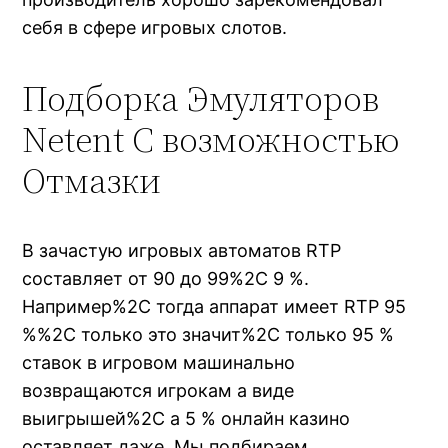
себя в сфере игровых слотов.
Подборка Эмуляторов
Netent С возможностью
Отмазки
В зачастую игровых автоматов RTP
составляет от 90 до 99%2C 9 %.
Например%2C тогда аппарат имеет RTP 95
%%2C только это значит%2C только 95 %
ставок в игровом машинально
возвращаются игрокам а виде
выигрышей%2C а 5 % онлайн казино
оставляет даже. Мы подбираем