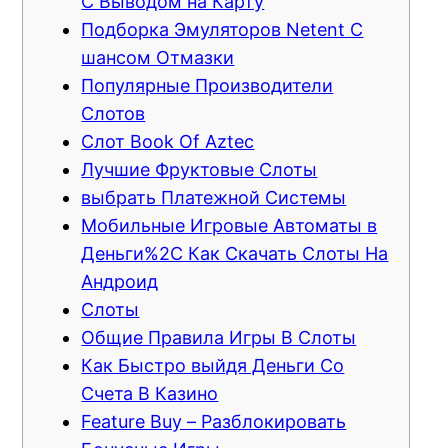
С Выводом на Карту
Подборка Эмуляторов Netent С
шансом Отмазки
Популярные Производители
Слотов
Слот Book Of Aztec
Лучшие Фруктовые Слоты
выбрать Платежной Системы
Мобильные Игровые Автоматы в
Деньги%2C Как Скачать Слоты На
Андроид
Слоты
Общие Правила Игры В Слоты
Как Быстро выйдя Деньги Со
Счета В Казино
Feature Buy – Разблокировать