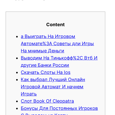
Content
а Выиграть На Игровом
Автомате%3A Cоветы дли Игры
На мнимые Деньги
Выводим На Тинькофф%2C Втб И
другие Банки России
Скачать Слоты На Ios
Как выбрал Лучший Онлайн
Игровой Автомат И начнем
Играть
Слот Book Of Cleopatra
Бонусы Для Постоянных Игроков