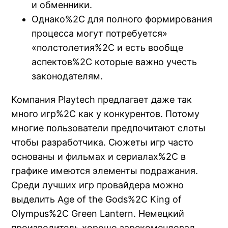
и обменники.
Однако%2C для полного формирования
процесса могут потребуется»
«полстолетия%2C и есть вообще
аспектов%2C которые важно учесть
законодателям.
Компания Playtech предлагает даже так
много игр%2C как у конкурентов. Потому
многие пользователи предпочитают слоты
чтобы разработчика. Сюжеты игр часто
основаны и фильмах и сериалах%2C в
графике имеются элементы подражания.
Среди лучших игр провайдера можно
выделить Age of the Gods%2C King of
Olympus%2C Green Lantern. Немецкий
производитель хорошо зарекомендовал