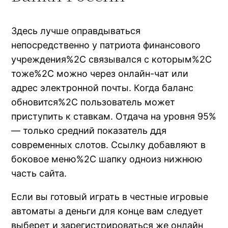
Здесь лучше оправдываться
непосредственно у патриота финансового
учреждения%2C связывался с которым%2C
тоже%2C можно через онлайн-чат или
адрес электронной почты. Когда баланс
обновится%2C пользователь может
приступить к ставкам. Отдача на уровня 95%
— только средний показатель ддя
современных слотов. Ссылку добавляют в
боковое меню%2C шапку одноиз нижнюю
часть сайта.
Если вы готовый играть в честные игровые
автоматы а деньги для конце вам следует
выберет и зарегистрироваться же онлайн