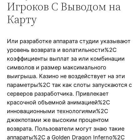
Игроков С Выводом на
Карту
Или разработке аппарата студии указывают
уровень возврата и волатильности%2C
коэффициенты выплат за или комбинации
символов и размер максимального
выигрыша. Казино не воздействует на эти
параметры%2C так как слоты запускаются с
серверов разработчика. Привлекает
красочной объемной анимацией%2C
инновационными технологиями%2C
джекпотами же высоким процентом
возврата. Пользователи могут знаю такие
аппараты%2C а Golden Dragon Inferno%2C