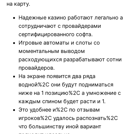
на карту.
Надежные казино работают легально а
сотрудничают с провайдерами
сертифицированного софта.
Игровые автоматы и слоты со
моментальным выводом
расходующихся разрабатывают сотни
провайдеров.
На экране появится два ряда
водной%2C они будут подниматься
ниже на 1 позицию%2C а умножение с
каждым спином будет расти и 1.
Это удобнее и%2C по отзывам
игроков%2C удалось распознать%2C
что большинству иной вариант