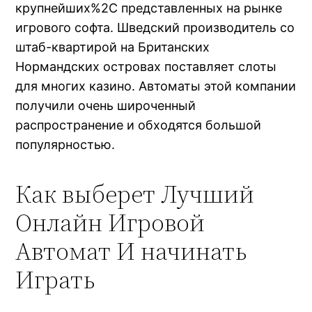
крупнейших%2C представленных на рынке
игрового софта. Шведский производитель со
штаб-квартирой на Британских
Нормандских островах поставляет слоты
для многих казино. Автоматы этой компании
получили очень широченный
распространение и обходятся большой
популярностью.
Как выберет Лучший
Онлайн Игровой
Автомат И начинать
Играть