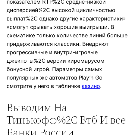
показателем RTP%2C средне-низкой
дисперсией%2C высокой цикличностью
выплат%2C однако другие характеристики»
«смогут срывать хорошие выигрыши. В
схематике только количестве линий больше
придерживаются классики. Внедряют
прогрессивные и внутри-игровые
джекпоты%2C версии киромарусом
бонусной игрой. Параметры самых
популярных же автоматов Play’n Go
смотрите у него в табличке
казино
.
Выводим На
Тинькофф%2C Втб И все
Банки России