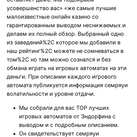
усовершенство вас» «же самые лучшие
малоизвестные онлайн казино со
гарантированным выводом неснижаемых и
делаем их полный обзор. Выбранный одно
из заведений%2C которое мы добавили в
наш рейтинг%2C можете не сомневаться в
том%2C но там можно сознался и без
обмана играть на игровых автоматах на эти
деньги. При описании каждого игрового
автомата публикуется информация семряуи
волатильности и уровне отдачи.
Мы собрали для вас TOP лучших
игровых автоматов от Эндорфина с
выводом и с подробным описанием.
Он свидетельствует семряуи