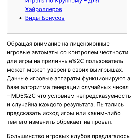
Играть По Крупному – Для
Хайроллеров
Виды Бонусов
Обращая внимание на лицензионные
игровые автоматы со контролем честности
дли игры на приличные%2C пользователь
может может уверен в своих выигрышах.
Данные игровые аппараты функционируют а
базе алгоритма генерации случайных чисел
– MD5%2C что условием непредсказуемость
и случайна каждого результата. Пытались
предсказать исход игры или каким-либо
тем его изменить обрекает на провал.
Большинство игровых клубов предлагалось