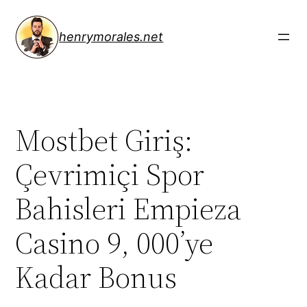
Saltar
al
henrymorales.net
contenido
Mostbet Giriş:
Çevrimiçi Spor
Bahisleri Empieza
Casino 9, 000’ye
Kadar Bonus