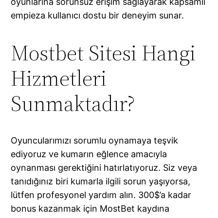
oyunlarına sorunsuz erişim sağlayarak kapsamlı
empieza kullanıcı dostu bir deneyim sunar.
Mostbet Sitesi Hangi
Hizmetleri
Sunmaktadır?
Oyuncularımızı sorumlu oynamaya teşvik
ediyoruz ve kumarın eğlence amacıyla
oynanması gerektiğini hatırlatıyoruz. Siz veya
tanıdığınız biri kumarla ilgili sorun yaşıyorsa,
lütfen profesyonel yardım alın. 300$’a kadar
bonus kazanmak için MostBet kaydına