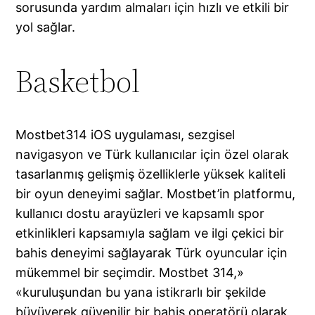
sorusunda yardım almaları için hızlı ve etkili bir
yol sağlar.
Basketbol
Mostbet314 iOS uygulaması, sezgisel
navigasyon ve Türk kullanıcılar için özel olarak
tasarlanmış gelişmiş özelliklerle yüksek kaliteli
bir oyun deneyimi sağlar. Mostbet’in platformu,
kullanıcı dostu arayüzleri ve kapsamlı spor
etkinlikleri kapsamıyla sağlam ve ilgi çekici bir
bahis deneyimi sağlayarak Türk oyuncular için
mükemmel bir seçimdir. Mostbet 314,»
«kuruluşundan bu yana istikrarlı bir şekilde
büyüyerek güvenilir bir bahis operatörü olarak