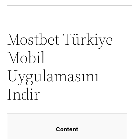
Mostbet Türkiye
Mobil
Uygulamasını
Indir
Content