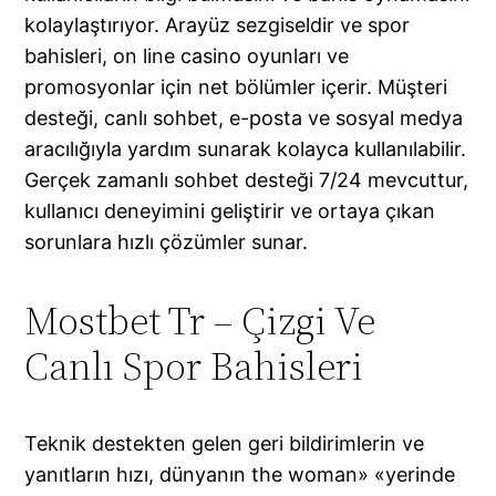
kolaylaştırıyor. Arayüz sezgiseldir ve spor
bahisleri, on line casino oyunları ve
promosyonlar için net bölümler içerir. Müşteri
desteği, canlı sohbet, e-posta ve sosyal medya
aracılığıyla yardım sunarak kolayca kullanılabilir.
Gerçek zamanlı sohbet desteği 7/24 mevcuttur,
kullanıcı deneyimini geliştirir ve ortaya çıkan
sorunlara hızlı çözümler sunar.
Mostbet Tr – Çizgi Ve
Canlı Spor Bahisleri
Teknik destekten gelen geri bildirimlerin ve
yanıtların hızı, dünyanın the woman» «yerinde