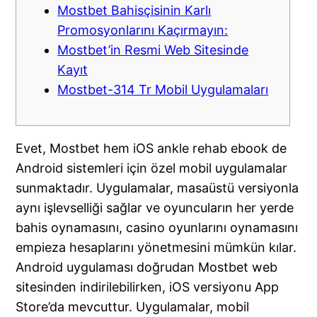
Mostbet Bahisçisinin Karlı
Promosyonlarını Kaçırmayın:
Mostbet’in Resmi Web Sitesinde
Kayıt
Mostbet-314 Tr Mobil Uygulamaları
Evet, Mostbet hem iOS ankle rehab ebook de
Android sistemleri için özel mobil uygulamalar
sunmaktadır. Uygulamalar, masaüstü versiyonla
aynı işlevselliği sağlar ve oyuncuların her yerde
bahis oynamasını, casino oyunlarını oynamasını
empieza hesaplarını yönetmesini mümkün kılar.
Android uygulaması doğrudan Mostbet web
sitesinden indirilebilirken, iOS versiyonu App
Store’da mevcuttur. Uygulamalar, mobil