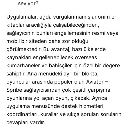
seviyor?
Uygulamalar, ağda vurgulanmamış anonim e-
kitaplar aracılığıyla çalışabileceğinden,
sağlayıcının bunları engellemesinin resmi veya
mobil bir siteden daha zor olduğu
görülmektedir. Bu avantaj, bazı ülkelerde
kaynakları engellenebilecek overseas
kumarhaneler ve bahisçiler için özel bir değere
sahiptir. Ana menüdeki ayrı bir blokta,
oyuncular arasında popüler olan Aviator –
Spribe sağlayıcısından çok çeşitli çarpışma
oyunlarına yol açan oyun, çıkacak. Ayrıca
uygulama menüsünde destek hizmetleri
koordinatları, kurallar ve sıkça sorulan soruların
cevapları vardır.