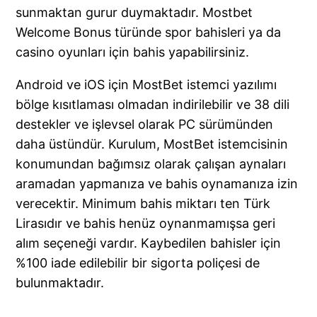
sunmaktan gurur duymaktadır. Mostbet
Welcome Bonus türünde spor bahisleri ya da
casino oyunları için bahis yapabilirsiniz.
Android ve iOS için MostBet istemci yazılımı
bölge kısıtlaması olmadan indirilebilir ve 38 dili
destekler ve işlevsel olarak PC sürümünden
daha üstündür. Kurulum, MostBet istemcisinin
konumundan bağımsız olarak çalışan aynaları
aramadan yapmanıza ve bahis oynamanıza izin
verecektir. Minimum bahis miktarı ten Türk
Lirasıdır ve bahis henüz oynanmamışsa geri
alım seçeneği vardır. Kaybedilen bahisler için
%100 iade edilebilir bir sigorta poliçesi de
bulunmaktadır.