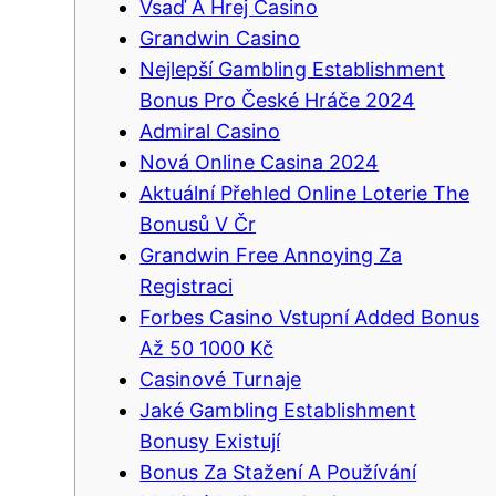
Vsaď A Hrej Casino
Grandwin Casino
Nejlepší Gambling Establishment
Bonus Pro České Hráče 2024
Admiral Casino
Nová Online Casina 2024
Aktuální Přehled Online Loterie The
Bonusů V Čr
Grandwin Free Annoying Za
Registraci
Forbes Casino Vstupní Added Bonus
Až 50 1000 Kč
Casinové Turnaje
Jaké Gambling Establishment
Bonusy Existují
Bonus Za Stažení A Používání