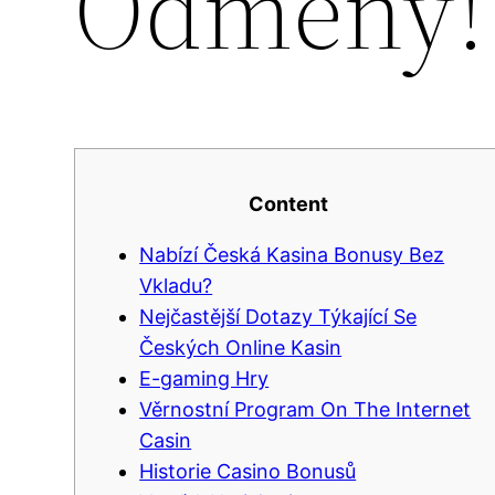
Odměny!
Content
Nabízí Česká Kasina Bonusy Bez
Vkladu?
Nejčastější Dotazy Týkající Se
Českých Online Kasin
E-gaming Hry
Věrnostní Program On The Internet
Casin
Historie Casino Bonusů