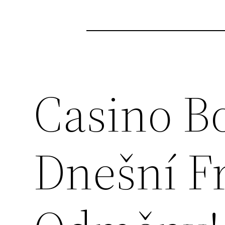
Casino B
Dnešní F