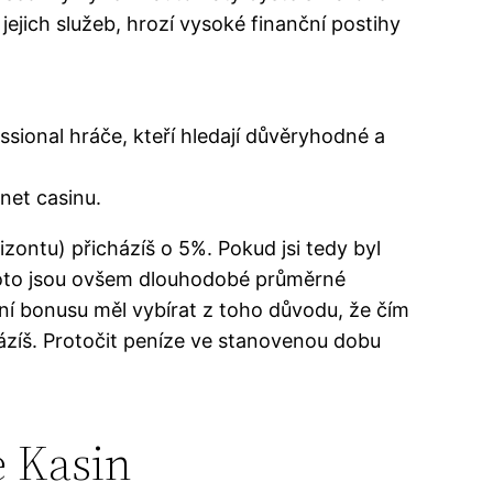
ejich služeb, hrozí vysoké finanční postihy
sional hráče, kteří hledají důvěryhodné a
net casinu.
ntu) přicházíš o 5%. Pokud jsi tedy byl
 Toto jsou ovšem dlouhodobé průměrné
čení bonusu měl vybírat z toho důvodu, že čím
zíš. Protočit peníze ve stanovenou dobu
e Kasin