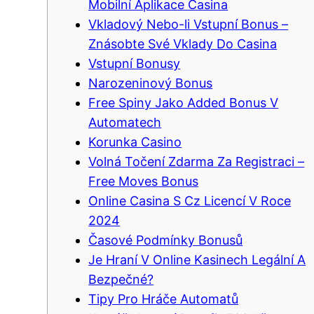
Mobilní Aplikace Casina
Vkladový Nebo-li Vstupní Bonus –
Znásobte Své Vklady Do Casina
Vstupní Bonusy
Narozeninový Bonus
Free Spiny Jako Added Bonus V
Automatech
Korunka Casino
Volná Točení Zdarma Za Registraci –
Free Moves Bonus
Online Casina S Cz Licencí V Roce
2024
Časové Podmínky Bonusů
Je Hraní V Online Kasinech Legální A
Bezpečné?
Tipy Pro Hráče Automatů