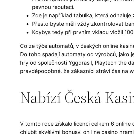
pevnou reputaci.
Zde je například tabulka, která odhaluje 
Přesto byste měli vždy zkontrolovat ba
Kdybys tedy při prvním vkladu vložil 1
Co ze týče automatů, v českých online kasine
Do toho spadají automaty od výrobců, jako je
hry od společností Yggdrasil, Playtech the d
pravděpodobné, že zákazníci stráví čas na w
Nabízí Česká Kas
V tomto roce získalo licenci celkem 6 online
chlubit skvělými bonusy, on line casino hram