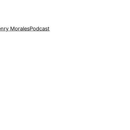
nry Morales
Podcast