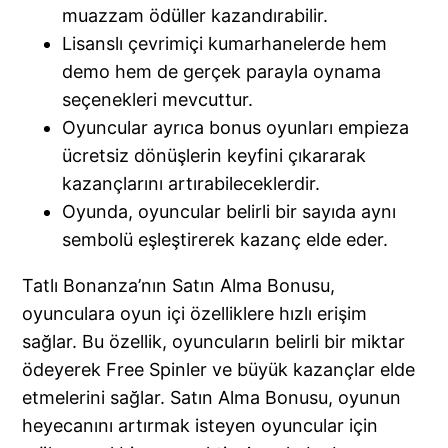
muazzam ödüller kazandırabilir.
Lisanslı çevrimiçi kumarhanelerde hem
demo hem de gerçek parayla oynama
seçenekleri mevcuttur.
Oyuncular ayrıca bonus oyunları empieza
ücretsiz dönüşlerin keyfini çıkararak
kazançlarını artırabileceklerdir.
Oyunda, oyuncular belirli bir sayıda aynı
sembolü eşleştirerek kazanç elde eder.
Tatlı Bonanza’nın Satın Alma Bonusu,
oyunculara oyun içi özelliklere hızlı erişim
sağlar. Bu özellik, oyuncuların belirli bir miktar
ödeyerek Free Spinler ve büyük kazançlar elde
etmelerini sağlar. Satın Alma Bonusu, oyunun
heyecanını artırmak isteyen oyuncular için