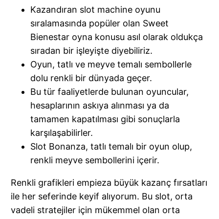
Kazandıran slot machine oyunu
sıralamasında popüler olan Sweet
Bienestar oyna konusu asıl olarak oldukça
sıradan bir işleyişte diyebiliriz.
Oyun, tatlı ve meyve temalı sembollerle
dolu renkli bir dünyada geçer.
Bu tür faaliyetlerde bulunan oyuncular,
hesaplarının askıya alınması ya da
tamamen kapatılması gibi sonuçlarla
karşılaşabilirler.
Slot Bonanza, tatlı temalı bir oyun olup,
renkli meyve sembollerini içerir.
Renkli grafikleri empieza büyük kazanç fırsatları
ile her seferinde keyif alıyorum. Bu slot, orta
vadeli stratejiler için mükemmel olan orta