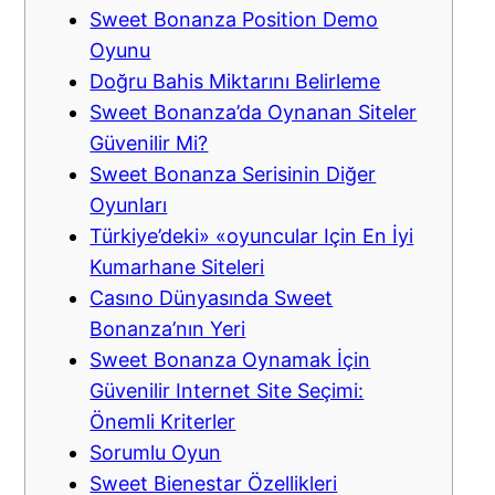
Sweet Bonanza Position Demo
Oyunu
Doğru Bahis Miktarını Belirleme
Sweet Bonanza’da Oynanan Siteler
Güvenilir Mi?
Sweet Bonanza Serisinin Diğer
Oyunları
Türkiye’deki» «oyuncular Için En İyi
Kumarhane Siteleri
Casıno Dünyasında Sweet
Bonanza’nın Yeri
Sweet Bonanza Oynamak İçin
Güvenilir Internet Site Seçimi:
Önemli Kriterler
Sorumlu Oyun
Sweet Bienestar Özellikleri