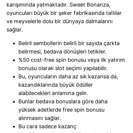
karışımında yatmaktadır. Sweet Bonanza,
oyuncuları büyük bir şeker fabrikasında tatlılar
ve meyvelerle dolu bir dünyaya dalmalarını
sağlar.
Belirli sembollerin belirli bir sayıda çarkta
belirmesi, bedava dönüşleri tetikler.
%50 cost-free spin bonusu veya ilk yatırım
bonusu olarak slot seçimi yapılabilir.
Bu, oyuncuların daha az sık kazansa da,
kazandıklarında büyük ödüller
alabilecekleri anlamına gelir.
Bunlar bedava bonuslara göre daha
yüksek adetlerde free spin bonusu
alınmasını sağlar.
Bu cara sadece kazanç