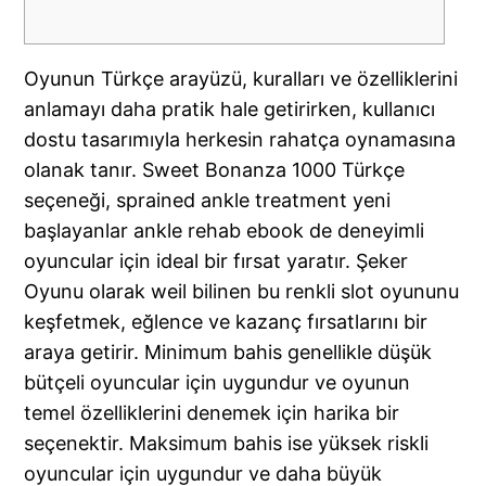
Oyunun Türkçe arayüzü, kuralları ve özelliklerini
anlamayı daha pratik hale getirirken, kullanıcı
dostu tasarımıyla herkesin rahatça oynamasına
olanak tanır. Sweet Bonanza 1000 Türkçe
seçeneği, sprained ankle treatment yeni
başlayanlar ankle rehab ebook de deneyimli
oyuncular için ideal bir fırsat yaratır. Şeker
Oyunu olarak weil bilinen bu renkli slot oyununu
keşfetmek, eğlence ve kazanç fırsatlarını bir
araya getirir. Minimum bahis genellikle düşük
bütçeli oyuncular için uygundur ve oyunun
temel özelliklerini denemek için harika bir
seçenektir. Maksimum bahis ise yüksek riskli
oyuncular için uygundur ve daha büyük