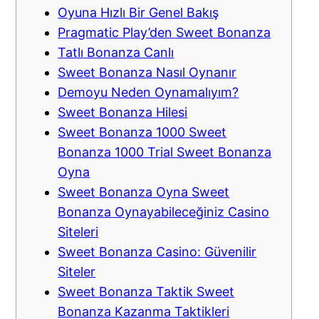
Oyuna Hızlı Bir Genel Bakış
Pragmatic Play’den Sweet Bonanza
Tatlı Bonanza Canlı
Sweet Bonanza Nasıl Oynanır
Demoyu Neden Oynamalıyım?
Sweet Bonanza Hilesi
Sweet Bonanza 1000 Sweet
Bonanza 1000 Trial Sweet Bonanza
Oyna
Sweet Bonanza Oyna Sweet
Bonanza Oynayabileceğiniz Casino
Siteleri
Sweet Bonanza Casino: Güvenilir
Siteler
Sweet Bonanza Taktik Sweet
Bonanza Kazanma Taktikleri