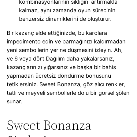
kombinasyonlarının sıklığını artırmakla
kalmaz, aynı zamanda oyun sürecinin
benzersiz dinamiklerini de oluşturur.
Bir kazanç elde ettiğinizde, bu karolara
impedimento edin ve parmağınızı kaldırmadan
yeni sembollerin yerine düşmesini izleyin. Ah,
ve 6 veya dört Dağılım daha yakalarsanız,
kazançlarınızı yığarsınız ve başka bir bahis
yapmadan ücretsiz döndürme bonusunu
tetiklersiniz. Sweet Bonanza, göz alıcı renkler,
tatlı ve meyveli sembollerle dolu bir görsel şölen
sunar.
Sweet Bonanza