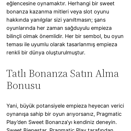
eğlencesine oynamaktır. Herhangi bir sweet
bonanza kazanma mitleri veya slot oyunu
hakkında yanılgılar sizi yanıltmasın; şans
oyunlarında her zaman sağduyulu empieza
bilinçli olmak önemlidir. Her bir sembol, bu oyun
teması ile uyumlu olarak tasarlanmış empieza
renkli bir dünya oluşturulmuştur.
Tatlı Bonanza Satın Alma
Bonusu
Yani, büyük potansiyele empieza heyecan verici
oynanışa sahip bir oyun arıyorsanız, Pragmatic
Play’den Sweet Bonanza‘yı kendiniz deneyin.
Sweet Bienestar, Pragmatic Play tarafından