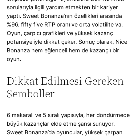
sorularıyla ilgili yardım etmekten bir kariyer
yaptı. Sweet Bonanza’nın özellikleri arasında
%96. fifty five RTP oranı ve orta volatilite va.
Oyun, çarpıcı grafikleri ve yüksek kazanç
potansiyeliyle dikkat çeker. Sonuç olarak, Nice
Bonanza hem eğlenceli hem de kazançlı bir
oyun.
Dikkat Edilmesi Gereken
Semboller
6 makaralı ve 5 sıralı yapısıyla, her döndürmede
büyük kazançlar elde etme şansı sunuyor.
Sweet Bonanza’da oyuncular, yüksek çarpan