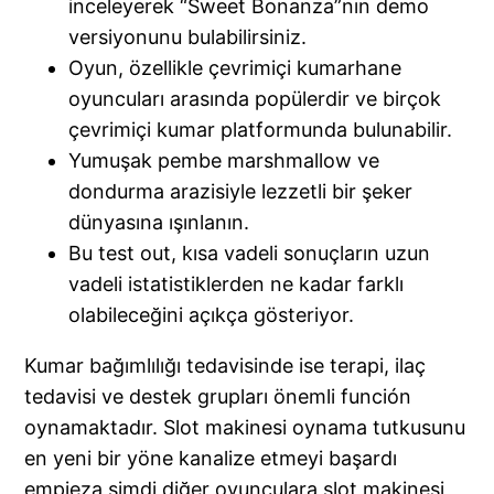
inceleyerek “Sweet Bonanza”nın demo
versiyonunu bulabilirsiniz.
Oyun, özellikle çevrimiçi kumarhane
oyuncuları arasında popülerdir ve birçok
çevrimiçi kumar platformunda bulunabilir.
Yumuşak pembe marshmallow ve
dondurma arazisiyle lezzetli bir şeker
dünyasına ışınlanın.
Bu test out, kısa vadeli sonuçların uzun
vadeli istatistiklerden ne kadar farklı
olabileceğini açıkça gösteriyor.
Kumar bağımlılığı tedavisinde ise terapi, ilaç
tedavisi ve destek grupları önemli función
oynamaktadır. Slot makinesi oynama tutkusunu
en yeni bir yöne kanalize etmeyi başardı
empieza şimdi diğer oyunculara slot makinesi