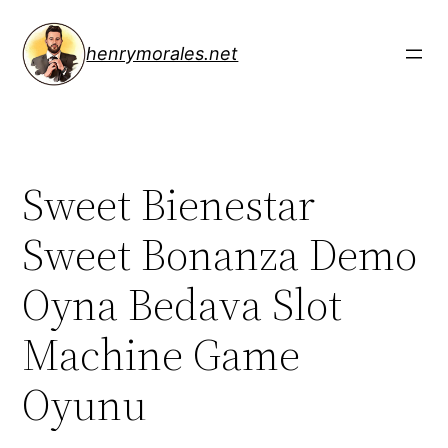
Saltar
al
henrymorales.net
contenido
Sweet Bienestar
Sweet Bonanza Demo
Oyna Bedava Slot
Machine Game
Oyunu