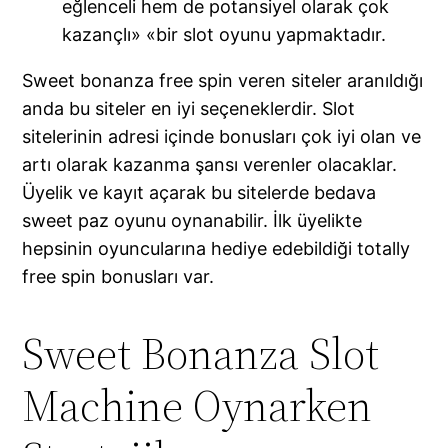
eğlenceli hem de potansiyel olarak çok
kazançlı» «bir slot oyunu yapmaktadır.
Sweet bonanza free spin veren siteler aranıldığı
anda bu siteler en iyi seçeneklerdir. Slot
sitelerinin adresi içinde bonusları çok iyi olan ve
artı olarak kazanma şansı verenler olacaklar.
Üyelik ve kayıt açarak bu sitelerde bedava
sweet paz oyunu oynanabilir. İlk üyelikte
hepsinin oyuncularına hediye edebildiği totally
free spin bonusları var.
Sweet Bonanza Slot
Machine Oynarken