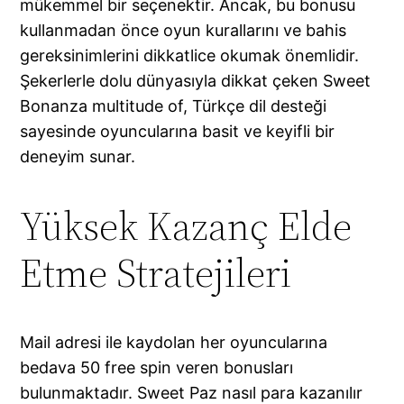
mükemmel bir seçenektir. Ancak, bu bonusu
kullanmadan önce oyun kurallarını ve bahis
gereksinimlerini dikkatlice okumak önemlidir.
Şekerlerle dolu dünyasıyla dikkat çeken Sweet
Bonanza multitude of, Türkçe dil desteği
sayesinde oyuncularına basit ve keyifli bir
deneyim sunar.
Yüksek Kazanç Elde
Etme Stratejileri
Mail adresi ile kaydolan her oyuncularına
bedava 50 free spin veren bonusları
bulunmaktadır. Sweet Paz nasıl para kazanılır