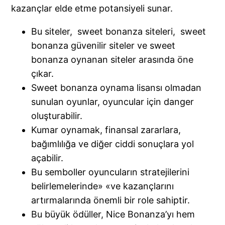
kazançlar elde etme potansiyeli sunar.
Bu siteler, sweet bonanza siteleri, sweet
bonanza güvenilir siteler ve sweet
bonanza oynanan siteler arasında öne
çıkar.
Sweet bonanza oynama lisansı olmadan
sunulan oyunlar, oyuncular için danger
oluşturabilir.
Kumar oynamak, finansal zararlara,
bağımlılığa ve diğer ciddi sonuçlara yol
açabilir.
Bu semboller oyuncuların stratejilerini
belirlemelerinde» «ve kazançlarını
artırmalarında önemli bir role sahiptir.
Bu büyük ödüller, Nice Bonanza’yı hem