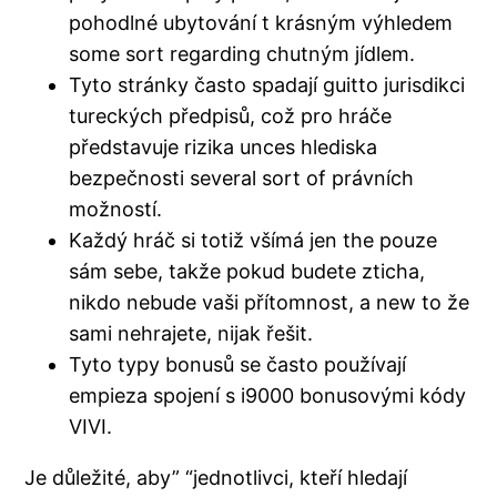
pohodlné ubytování t krásným výhledem
some sort regarding chutným jídlem.
Tyto stránky často spadají guitto jurisdikci
tureckých předpisů, což pro hráče
představuje rizika unces hlediska
bezpečnosti several sort of právních
možností.
Každý hráč si totiž všímá jen the pouze
sám sebe, takže pokud budete zticha,
nikdo nebude vaši přítomnost, a new to že
sami nehrajete, nijak řešit.
Tyto typy bonusů se často používají
empieza spojení s i9000 bonusovými kódy
VIVI.
Je důležité, aby” “jednotlivci, kteří hledají