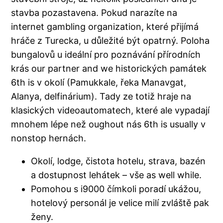
stavba pozastavena. Pokud narazíte na
internet gambling organization, které přijímá
hráče z Turecka, u důležité být opatrný. Poloha
bungalovů u ideální pro poznávání přírodních
krás our partner and we historických památek
6th is v okolí (Pamukkale, řeka Manavgat,
Alanya, delfinárium). Tady ze totiž hraje na
klasických videoautomatech, které ale vypadají
mnohem lépe než oughout nás 6th is usually v
nonstop hernách.
Okolí, lodge, čistota hotelu, strava, bazén
a dostupnost lehátek – vše as well while.
Pomohou s i9000 čímkoli poradí ukážou,
hotelový personál je velice milí zvláště pak
ženy.