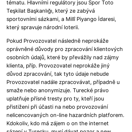
tématu. Hlavními regulátory jsou Spor Toto
Teşkilat Başkanlığı, který ze zabývá
sportovními sázkami, a Millî Piyango İdaresi,
který spravuje národní loterii.
Pokud Provozovatel následně neprokáže
oprávněné důvody pro zpracování klientových
osobních údajů, které by převážily nad zájmy
klienta, příp. Provozovatel neprokáže jiný
důvod zpracování, tak tyto údaje nebude
Provozovatel nadále zpracovávat, případně u
smaže nebo anonymizuje. Turecké právo
uplatňuje přísné tresty pro ty, kteří jsou
přistiženi při účasti na nebo provozování
nelicencovaných on-line hazardních platforem.
Kdokoliv, kdo má zájem o on the internet
sázení v Turecku, musí dávat pozor a new