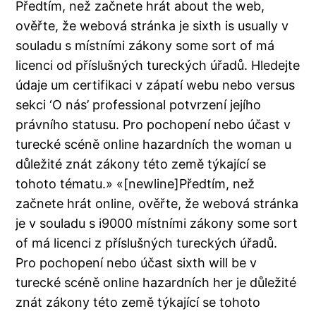
Předtím, než začnete hrát about the web,
ověřte, že webová stránka je sixth is usually v
souladu s místními zákony some sort of má
licenci od příslušných tureckých úřadů. Hledejte
údaje um certifikaci v zápatí webu nebo versus
sekci ‘O nás’ professional potvrzení jejího
právního statusu. Pro pochopení nebo účast v
turecké scéně online hazardních the woman u
důležité znát zákony této země týkající se
tohoto tématu.» «[newline]Předtím, než
začnete hrát online, ověřte, že webová stránka
je v souladu s i9000 místními zákony some sort
of má licenci z příslušných tureckých úřadů.
Pro pochopení nebo účast sixth will be v
turecké scéně online hazardních her je důležité
znát zákony této země týkající se tohoto