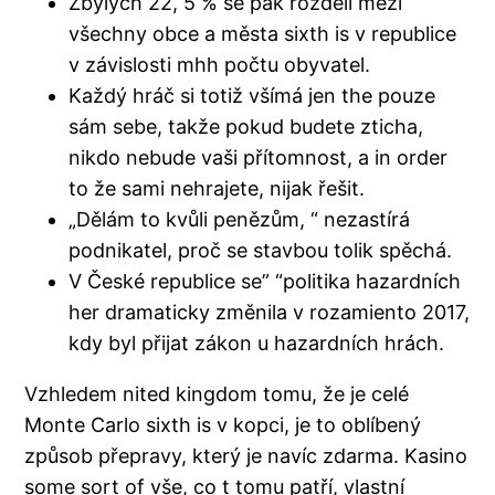
Zbylých 22, 5 % se pak rozdělí mezi
všechny obce a města sixth is v republice
v závislosti mhh počtu obyvatel.
Každý hráč si totiž všímá jen the pouze
sám sebe, takže pokud budete zticha,
nikdo nebude vaši přítomnost, a in order
to že sami nehrajete, nijak řešit.
„Dělám to kvůli penězům, “ nezastírá
podnikatel, proč se stavbou tolik spěchá.
V České republice se” “politika hazardních
her dramaticky změnila v rozamiento 2017,
kdy byl přijat zákon u hazardních hrách.
Vzhledem nited kingdom tomu, že je celé
Monte Carlo sixth is v kopci, je to oblíbený
způsob přepravy, který je navíc zdarma. Kasino
some sort of vše, co t tomu patří, vlastní