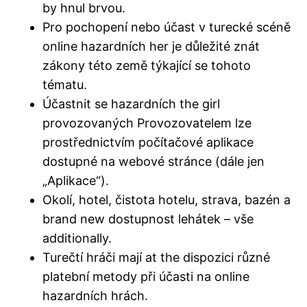
by hnul brvou.
Pro pochopení nebo účast v turecké scéně
online hazardních her je důležité znát
zákony této země týkající se tohoto
tématu.
Účastnit se hazardních the girl
provozovaných Provozovatelem lze
prostřednictvím počítačové aplikace
dostupné na webové stránce (dále jen
„Aplikace“).
Okolí, hotel, čistota hotelu, strava, bazén a
brand new dostupnost lehátek – vše
additionally.
Turečtí hráči mají at the dispozici různé
platební metody při účasti na online
hazardních hrách.