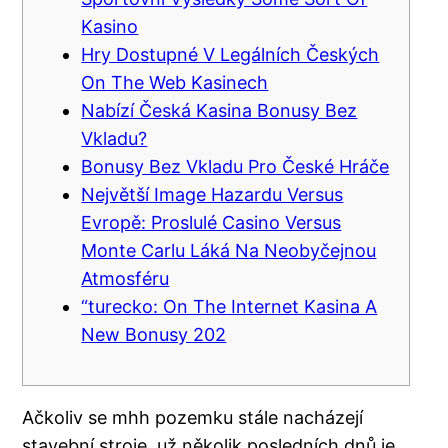
Kasino
Hry Dostupné V Legálních Českých
On The Web Kasinech
Nabízí Česká Kasina Bonusy Bez
Vkladu?
Bonusy Bez Vkladu Pro České Hráče
Největší Image Hazardu Versus
Evropě: Proslulé Casino Versus
Monte Carlu Láká Na Neobyčejnou
Atmosféru
“turecko: On The Internet Kasina A
New Bonusy 202
Ačkoliv se mhh pozemku stále nacházejí
stavební stroje, už několik posledních dnů je