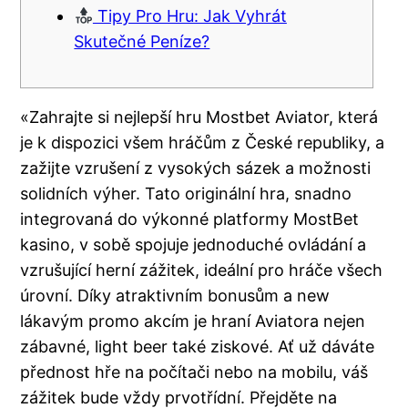
Tipy Pro Hru: Jak Vyhrát
Skutečné Peníze?
«Zahrajte si nejlepší hru Mostbet Aviator, která
je k dispozici všem hráčům z České republiky, a
zažijte vzrušení z vysokých sázek a možnosti
solidních výher. Tato originální hra, snadno
integrovaná do výkonné platformy MostBet
kasino, v sobě spojuje jednoduché ovládání a
vzrušující herní zážitek, ideální pro hráče všech
úrovní. Díky atraktivním bonusům a new
lákavým promo akcím je hraní Aviatora nejen
zábavné, light beer také ziskové. Ať už dáváte
přednost hře na počítači nebo na mobilu, váš
zážitek bude vždy prvotřídní. Přejděte na