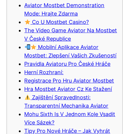
Aviator Mostbet Demonstration
Mode: Hrajte Zdarma
Co U Mostbet Casino?
The Video Game Aviator Na Mostbet
V České Republice
Mobilní Aplikace Aviator
Mostbet: Zlepšení Vašich Zkušeností
Pravidla Aviatoru Pro České Hráče
Herní Rozhraní:
Registrace Pro Hru Aviator Mostbet
Hra Mostbet Aviator Cz Ke Stažení
Zajištění Spravedlnosti:
Transparentní Mechanika Aviator
Mohu Sixth Is V Jednom Kole Vsadit
Více Sázek?
Tipy Pro Nové Hráče – Jak Vyhrát