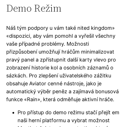
Demo Režim
Náš tým podpory u vám také nited kingdom»
«dispozici, aby vám pomohl a vyřešil všechny
vaše případné problémy. Možnosti
přizpůsobení umožňují hráčům minimalizovat
pravý panel a zpřístupnit další karty vlevo pro
zobrazení historie kol a osobních záznamů o
sázkách. Pro zlepšení uživatelského zážitku
obsahuje Aviator cenné nástroje, jako je
automatický výběr peněz a zajímavá bonusová
funkce «Rain», která odměňuje aktivní hráče.
Pro přístup do demo režimu stačí přejít em
naši herní platformu a vybrat možnost