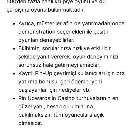
500’den fazla canlı krupiye oyunu ve 40
çarpışma oyunu bulunmaktadır.
Ayrıca, müşteriler afin de yatırmadan önce
demonstration seçenekleri ile çeşitli
oyunları deneyebilirler.
Ekibimiz, sorularınıza hızlı ve etkili bir
şekilde yanıt vererek, oyun deneyiminizi
sorunsuz hale getirmeyi amaçlar.
Kayıtlı Pin-Up çevrimiçi kullanıcıları için pra
yatırma bonusu, geri ödeme, yeni
başlayanlar için hediyeler vb.
Pin Upwards in Casino turnuvalarının en
güzel yanı, hesap durumlarına
bakılmaksızın tüm oyunculara açık
olmasıdır.