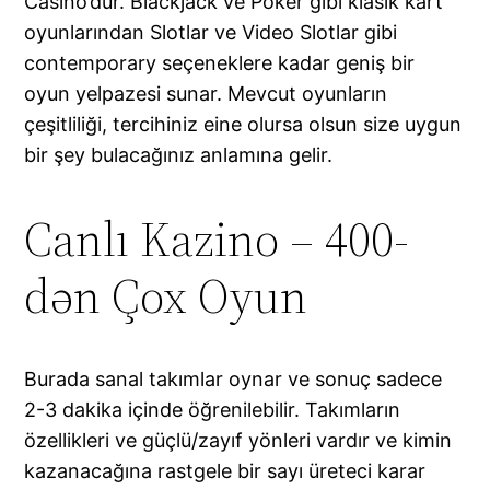
Casino’dur. Blackjack ve Poker gibi klasik kart
oyunlarından Slotlar ve Video Slotlar gibi
contemporary seçeneklere kadar geniş bir
oyun yelpazesi sunar. Mevcut oyunların
çeşitliliği, tercihiniz eine olursa olsun size uygun
bir şey bulacağınız anlamına gelir.
Canlı Kazino – 400-
dən Çox Oyun
Burada sanal takımlar oynar ve sonuç sadece
2-3 dakika içinde öğrenilebilir. Takımların
özellikleri ve güçlü/zayıf yönleri vardır ve kimin
kazanacağına rastgele bir sayı üreteci karar