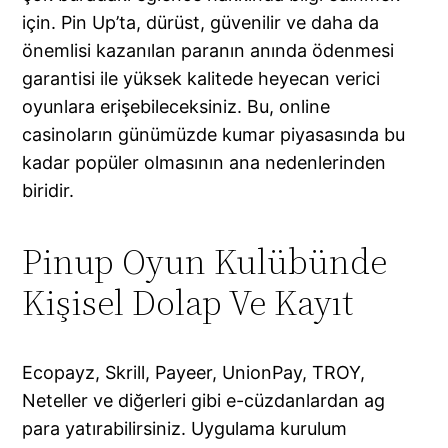
için. Pin Up’ta, dürüst, güvenilir ve daha da
önemlisi kazanılan paranın anında ödenmesi
garantisi ile yüksek kalitede heyecan verici
oyunlara erişebileceksiniz. Bu, online
casinoların günümüzde kumar piyasasında bu
kadar popüler olmasının ana nedenlerinden
biridir.
Pinup Oyun Kulübünde
Kişisel Dolap Ve Kayıt
Ecopayz, Skrill, Payeer, UnionPay, TROY,
Neteller ve diğerleri gibi e-cüzdanlardan ag
para yatırabilirsiniz. Uygulama kurulum