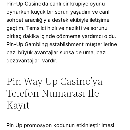
Pin-Up Casino’da canlı bir krupiye oyunu
oynarken küçük bir sorun yaşadım ve canlı
sohbet aracılığıyla destek ekibiyle iletişime
geçtim. Temsilci hızlı ve nazikti ve sorunu
birkaç dakika içinde çözmeme yardımcı oldu.
Pin-Up Gambling establishment müşterilerine
bazı büyük avantajlar sunsa de uma, bazı
dezavantajları vardır.
Pin Way Up Casino’ya
Telefon Numarası Ile
Kayıt
Pin Up promosyon kodunun etkinleştirilmesi