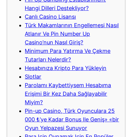
Hangi Dilleri Destekliyor?
Canlı Casino Lisansı
Türk Makamlarının Engellemesi Nasıl
Atlanır Ve Pin Number Up
Casino’nun Nasıl Giriş?
Minimum Para Yatırma Ve Çekme
Tutarları Nelerdir?
Hesabınıza Kripto Para Yükleyin
Slotlar
Parolamı Kaybettiysem Hesabıma
Erişimi Bir Kez Daha Sağlayabilir
Miyim?
Pin-up Casino, Türk Oyunculara 25
000 ₺’ye Kadar Bonus Ile Geniş» «bir
Oyun Yelpazesi Sunuyor
Para Için Oynamak Için En Popüler