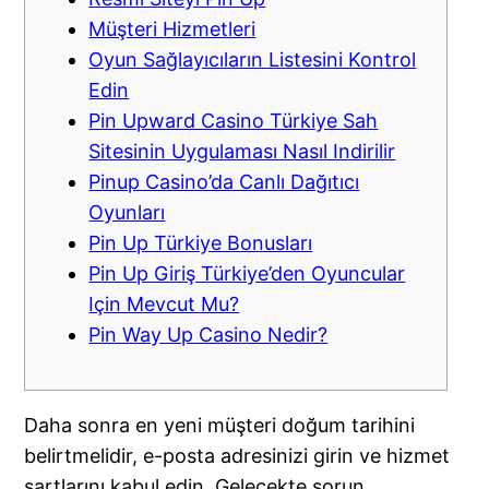
Müşteri Hizmetleri
Oyun Sağlayıcıların Listesini Kontrol
Edin
Pin Upward Casino Türkiye Sah
Sitesinin Uygulaması Nasıl Indirilir
Pinup Casino’da Canlı Dağıtıcı
Oyunları
Pin Up Türkiye Bonusları
Pin Up Giriş Türkiye’den Oyuncular
Için Mevcut Mu?
Pin Way Up Casino Nedir?
Daha sonra en yeni müşteri doğum tarihini
belirtmelidir, e-posta adresinizi girin ve hizmet
şartlarını kabul edin. Gelecekte sorun