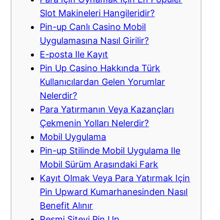
Slot Makineleri Hangileridir?
Pin-up Canlı Сasino Mobil
Uygulamasına Nasıl Girilir?
E-posta Ile Kayıt
Pin Up Casino Hakkında Türk
Kullanıcılardan Gelen Yorumlar
Nelerdir?
Para Yatırmanın Veya Kazançları
Çekmenin Yolları Nelerdir?
Mobil Uygulama
Pin-up Stilinde Mobil Uygulama Ile
Mobil Sürüm Arasındaki Fark
Kayıt Olmak Veya Para Yatırmak Için
Pin Upward Kumarhanesinden Nasıl
Benefit Alınır
Resmi Siteyi Pin Up