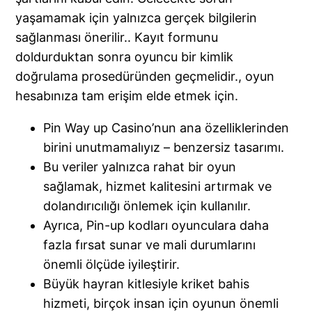
yaşamamak için yalnızca gerçek bilgilerin
sağlanması önerilir.. Kayıt formunu
doldurduktan sonra oyuncu bir kimlik
doğrulama prosedüründen geçmelidir., oyun
hesabınıza tam erişim elde etmek için.
Pin Way up Casino’nun ana özelliklerinden
birini unutmamalıyız – benzersiz tasarımı.
Bu veriler yalnızca rahat bir oyun
sağlamak, hizmet kalitesini artırmak ve
dolandırıcılığı önlemek için kullanılır.
Ayrıca, Pin-up kodları oyunculara daha
fazla fırsat sunar ve mali durumlarını
önemli ölçüde iyileştirir.
Büyük hayran kitlesiyle kriket bahis
hizmeti, birçok insan için oyunun önemli