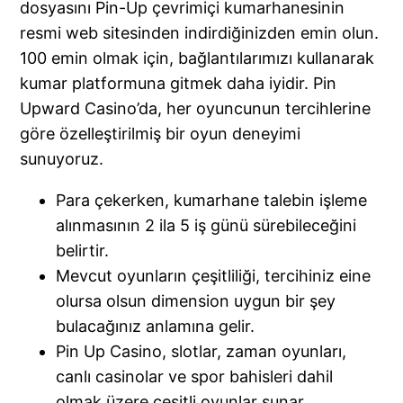
dosyasını Pin-Up çevrimiçi kumarhanesinin
resmi web sitesinden indirdiğinizden emin olun.
100 emin olmak için, bağlantılarımızı kullanarak
kumar platformuna gitmek daha iyidir. Pin
Upward Casino’da, her oyuncunun tercihlerine
göre özelleştirilmiş bir oyun deneyimi
sunuyoruz.
Para çekerken, kumarhane talebin işleme
alınmasının 2 ila 5 iş günü sürebileceğini
belirtir.
Mevcut oyunların çeşitliliği, tercihiniz eine
olursa olsun dimension uygun bir şey
bulacağınız anlamına gelir.
Pin Up Casino, slotlar, zaman oyunları,
canlı casinolar ve spor bahisleri dahil
olmak üzere çeşitli oyunlar sunar.