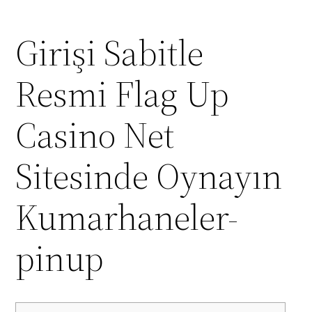
Girişi Sabitle
Resmi Flag Up
Casino Net
Sitesinde Oynayın
Kumarhaneler-
pinup