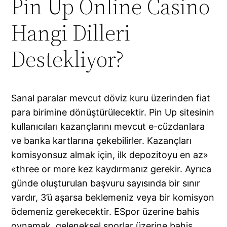
Pin Up Online Casino
Hangi Dilleri
Destekliyor?
Sanal paralar mevcut döviz kuru üzerinden fiat
para birimine dönüştürülecektir. Pin Up sitesinin
kullanıcıları kazançlarını mevcut e-cüzdanlara
ve banka kartlarına çekebilirler. Kazançları
komisyonsuz almak için, ilk depozitoyu en az»
«three or more kez kaydırmanız gerekir. Ayrıca
günde oluşturulan başvuru sayısında bir sınır
vardır, 3’ü aşarsa beklemeniz veya bir komisyon
ödemeniz gerekecektir. ESpor üzerine bahis
oynamak, geleneksel sporlar üzerine bahis