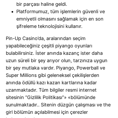
bir parçası haline geldi.
Platformumuz, tüm işlemlerin güvenli ve
emniyetli olmasını sağlamak için en son
şifreleme teknolojisini kullanır.
Pin-Up Casino’da, aralarından seçim
yapabileceğiniz çeşitli piyango oyunları
bulabilirsiniz. İster anında kazanç ister daha
uzun süreli bir şey arıyor olun, tarzınıza uygun
bir şey mutlaka vardır. Piyango, Powerball ve
Super Millions gibi geleneksel çekilişlerden
anında ödüllü kazı kazan kartlarına kadar
uzanmaktadır. Tüm bilgiler resmi internet
sitesinin “Gizlilik Politikası”» «bölümünde
sunulmaktadır.. Sitenin düzgün çalışması ve the
girl bölümün açılabilmesi için çerezler