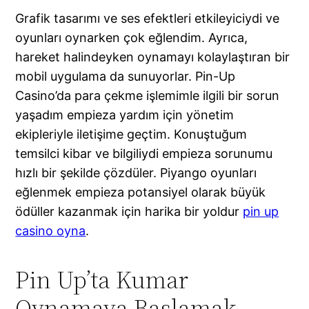
Grafik tasarımı ve ses efektleri etkileyiciydi ve
oyunları oynarken çok eğlendim. Ayrıca,
hareket halindeyken oynamayı kolaylaştıran bir
mobil uygulama da sunuyorlar. Pin-Up
Casino’da para çekme işlemimle ilgili bir sorun
yaşadım empieza yardım için yönetim
ekipleriyle iletişime geçtim. Konuştuğum
temsilci kibar ve bilgiliydi empieza sorunumu
hızlı bir şekilde çözdüler. Piyango oyunları
eğlenmek empieza potansiyel olarak büyük
ödüller kazanmak için harika bir yoldur
pin up
casino oyna
.
Pin Up’ta Kumar
Oynamaya Başlamak