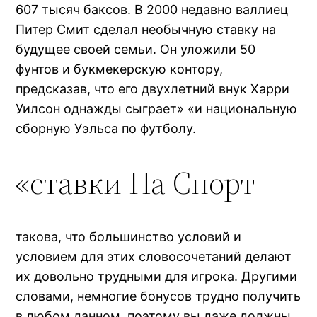
607 тысяч баксов. В 2000 недавно валлиец
Питер Смит сделал необычную ставку на
будущее своей семьи. Он уложили 50
фунтов и букмекерскую контору,
предсказав, что его двухлетний внук Харри
Уилсон однажды сыграет» «и национальную
сборную Уэльса по футболу.
«ставки На Спорт
такова, что большинство условий и
условием для этих словосочетаний делают
их довольно трудными для игрока. Другими
словами, немногие бонусов трудно получить
в любом данном, поэтому вы даже должны