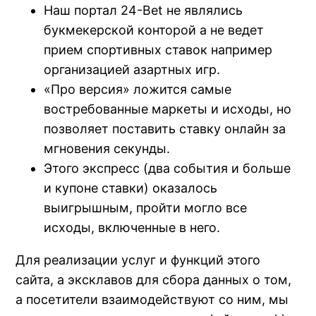
Наш портал 24-Bet не являлись
букмекерской конторой а не ведет
прием спортивных ставок например
организацией азартных игр.
«Про версия» ложится самые
востребованные маркеты и исходы, но
позволяет поставить ставку онлайн за
мгновения секунды.
Этого экспресс (два события и больше
и купоне ставки) оказалось
выигрышным, пройти могло все
исходы, включенные в него.
Для реализации услуг и функций этого
сайта, а эксклавов для сбора данных о том,
а посетители взаимодействуют со ним, мы