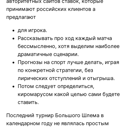
авторитетных сайтов ставок, которые
принимают российских клиентов а
предлагают
для игрока.
Рассказывать про ход каждый матча
бессмысленно, хотя выделим наиболее
драматичные сценарии.
Прогнозы на спорт лучше делать, играя
по конкретной стратегии, без
лирических отступлений и отыгрыша.
Потом следует определиться,
киромарусом какой целью сами будете
ставить.
Последний турнир Большого Шлема в
календарном году не являлась простым