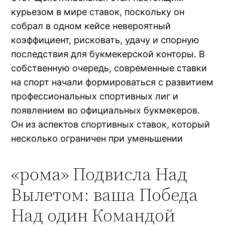
курьезом в мире ставок, поскольку он
собрал в одном кейсе невероятный
коэффициент, рисковать, удачу и спорную
последствия для букмекерской конторы. В
собственную очередь, современные ставки
на спорт начали формироваться с развитием
профессиональных спортивных лиг и
появлением во официальных букмекеров.
Он из аспектов спортивных ставок, который
несколько ограничен при уменьшении
«рома» Подвисла Над
Вылетом: ваша Победа
Над один Командой