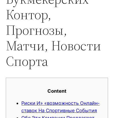
Контор,
Прогнозы,
Матчи, Новости
Спорта
Content
Риски И» «возможность Онлайн-
ставок На Спортивные События
Обе Эти Компании Предлагают