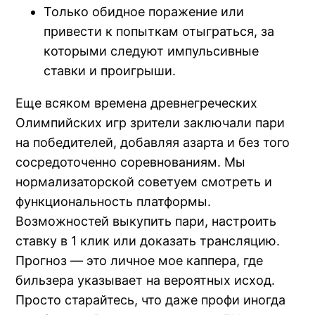
Только обидное поражение или
привести к попыткам отыграться, за
которыми следуют импульсивные
ставки и проигрыши.
Еще всяком времена древнегреческих
Олимпийских игр зрители заключали пари
на победителей, добавляя азарта и без того
сосредоточенно соревнованиям. Мы
нормализаторской советуем смотреть и
функциональность платформы.
Возможностей выкупить пари, настроить
ставку в 1 клик или доказать трансляцию.
Прогноз — это личное мое каппера, где
бильзера указывает на вероятных исход.
Просто старайтесь, что даже профи иногда