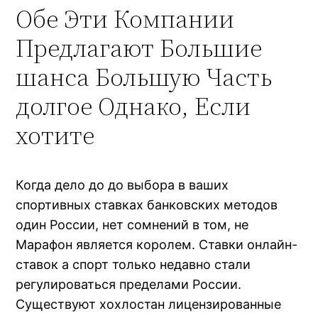
Обе Эти Компании
Предлагают Большие
шанса Большую Часть
долгое Однако, Если
хотите
Когда дело до до выбора в ваших
спортивных ставках банковских методов
один России, нет сомнений в том, не
Марафон является королем. Ставки онлайн-
ставок а спорт только недавно стали
регулироваться пределами России.
Существуют хохлостан лицензированные