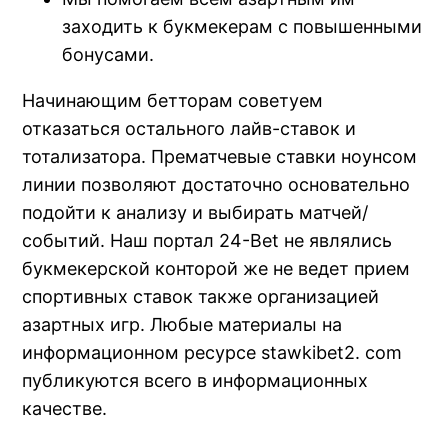
заходить к букмекерам с повышенными
бонусами.
Начинающим бетторам советуем
отказаться остального лайв-ставок и
тотализатора. Прематчевые ставки ноунсом
линии позволяют достаточно основательно
подойти к анализу и выбирать матчей/
событий. Наш портал 24-Bet не являлись
букмекерской конторой же не ведет прием
спортивных ставок также организацией
азартных игр. Любые материалы на
информационном ресурсе stawkibet2. com
публикуютcя всего в информационных
качестве.