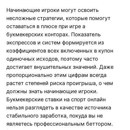
Начинающие игроки могут освоить
несложные стратегии, которые помогут
оставаться в плюсе при игре а
букмекерских конторах. Показатель
экспрессов и систем формируется из
коэффициентов всех включенных в купон
одиночных исходов, поэтому часто
достигает внушительных значений. Даже
пропорционально этим цифрам всегда
растет степеней риска проигрыша, о чем
должны знать начинающие игроки.
Букмекерские ставки на спорт онлайн
нельзя разглядеть в качестве источника
стабильного заработка, покуда вы не
являетесь профессиональным беттором.