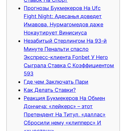
Прогнозы Букмекеров На Ufc
Fight Night: Адесанья доведет
Имавова, Нурмагомедов даже
Нокаутирует Винисиуса
Незабитый Стерлингом На 93-й
Минуте Пенальти спасло
Экспресс-клиента Fonbet У Него
Сыграла Ставка С Коэффициентом
593
Где чем Заключать Пари
Как Делать Ставки?
Реакция Букмекеров На Обмен
Дончича: «лейкерс» – этот
Претендент На Титул, «даллас»
Сбросили нему «клипперс» И
«хьюстону»