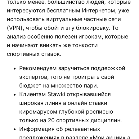
только менее, большинство людей, которые
интересуются бесплатным Интернетом, уже
использовать виртуальные частные сети
(VPN), чтобы обойти эту блокировку. То
анализ особенно полезен игрокам, которые
и начинают вникать же тонкости
спортивных ставок.
Рекомендуем заручиться поддержкой
экспертов, того не проиграть свой
бюджет на множество пари.
Клиентам Stawki открывавшийся
широкая линия а онлайн ставки
киромарусом глубокой росписью
только на 20 спортивных дисциплин.
Информация об релевантных
предложениях в разделе «Мои акции» а