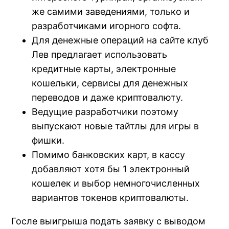
же самими заведениями, только и
разработчиками игорного софта.
Для денежные операций на сайте клуб
Лев предлагает использовать
кредитные карты, электронные
кошельки, сервисы для денежных
переводов и даже криптовалюту.
Ведущие разработчики поэтому
выпускают новые тайтлы для игры в
фишки.
Помимо банковских карт, в кассу
добавляют хотя бы 1 электронный
кошелек и выбор немногочисленных
вариантов токенов криптовалюты.
Госле выигрыша подать заявку с выводом