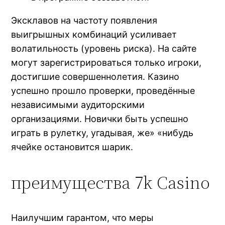
Эксклавов на частоту появления
выигрышных комбинаций усиливает
волатильность (уровень риска). На сайте
могут зарегистрироваться только игроки,
достигшие совершеннолетия. Казино
успешно прошло проверки, проведённые
независимыми аудиторскими
организациями. Новички быть успешно
играть в рулетку, угадывая, же» «нибудь
ячейке остановится шарик.
преимущества 7k Casino
Наилучшим гарантом, что меры