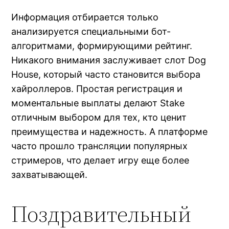
Информация отбирается только
анализируется специальными бот-
алгоритмами, формирующими рейтинг.
Никакого внимания заслуживает слот Dog
House, который часто становится выбора
хайроллеров. Простая регистрация и
моментальные выплаты делают Stake
отличным выбором для тех, кто ценит
преимущества и надежность. А платформе
часто прошло трансляции популярных
стримеров, что делает игру еще более
захватывающей.
Поздравительный