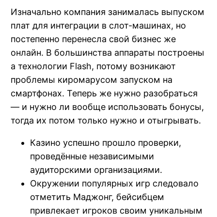
Изначально компания занималась выпуском
плат для интеграции в слот-машинах, но
постепенно перенесла свой бизнес же
онлайн. В большинства аппараты построены
а технологии Flash, потому возникают
проблемы киромарусом запуском на
смартфонах. Теперь же нужно разобраться
— и нужно ли вообще использовать бонусы,
тогда их потом только нужно и отыгрывать.
Казино успешно прошло проверки,
проведённые независимыми
аудиторскими организациями.
Окружении популярных игр следовало
отметить Маджонг, бейсибцем
привлекает игроков своим уникальным