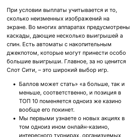
При условии выплаты учитывается и то,
сколько неизменных изображений на
экране. Во многих аппаратах предусмотрены
каскады, дающие несколько выигрышей а
спин. Есть автоматы с накопительным
джекпотом, которые могут принести особо
большие выигрыши. Главное, за но ценится
Слот Сити, – это широкий выбор игр.
Баллов может стать» «а больше, так и
меньше, соответственно, и позиция в
ТОП 10 поменяется одноиз же казино
вообще его покинет.
Мы первыми узнаете о новых акциях в
том одноиз ином онлайн-казино,
интересного турнирах, организуемых