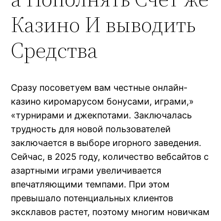
Казино И выводить
Средства
Сразу посоветуем вам честные онлайн-
казино киромарусом бонусами, играми,»
«турнирами и джекпотами. Заключалась
трудность для новой пользователей
заключается в выборе игорного заведения.
Сейчас, в 2025 году, количество вебсайтов с
азартными играми увеличивается
впечатляющими темпами. При этом
превышало потенциальных клиентов
эксклавов растет, поэтому многим новичкам