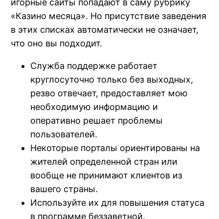
игорные сайты попадают в саму рубрику
«Казино месяца». Но присутствие заведения
в этих списках автоматически не означает,
что оно вы подходит.
Служба поддержке работает
круглосуточно только без выходных,
резво отвечает, предоставляет мою
необходимую информацию и
оперативно решает проблемы
пользователей.
Некоторые порталы ориентированы на
жителей определенной стран или
вообще не принимают клиентов из
вашего страны.
Используйте их для повышения статуса
в программе беззаветной.