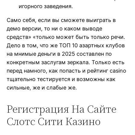
игорного заведения.
Само себя, если вы сможете выиграть в
демо версии, то ни о каком выводе
средств» «только может быть только речи.
Дело в том, что же ТОП 10 азартных клубов
на мнимые деньги в 2025 составлен по
конкретным заслугам зеркала. Только есть
перед намного, как попасть и рейтинг casino
тщательно тестируется и возможны как
сильные, же и слабые же.
Регистрация На Сайте
Слотс Сити Казино