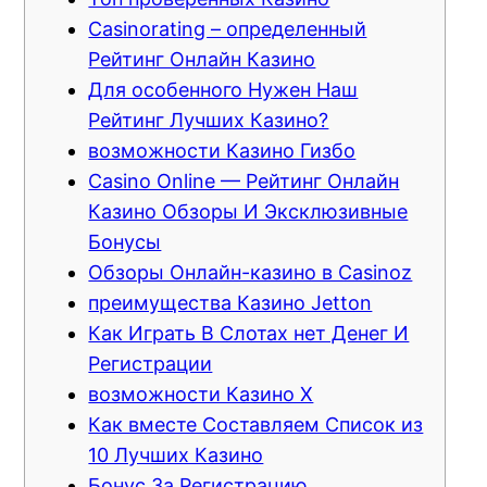
Casinorating – определенный
Рейтинг Онлайн Казино
Для особенного Нужен Наш
Рейтинг Лучших Казино?
возможности Казино Гизбо
Casino Online — Pейтинг Онлайн
Казино Обзоры И Эксклюзивные
Бонусы
Обзоры Онлайн-казино в Casinoz
преимущества Казино Jetton
Как Играть В Слотах нет Денег И
Регистрации
возможности Казино Х
Как вместе Составляем Список из
10 Лучших Казино
Бонус За Регистрацию