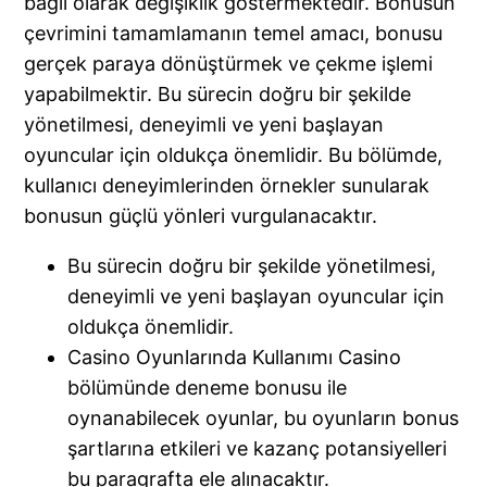
bağlı olarak değişiklik göstermektedir. Bonusun
çevrimini tamamlamanın temel amacı, bonusu
gerçek paraya dönüştürmek ve çekme işlemi
yapabilmektir. Bu sürecin doğru bir şekilde
yönetilmesi, deneyimli ve yeni başlayan
oyuncular için oldukça önemlidir. Bu bölümde,
kullanıcı deneyimlerinden örnekler sunularak
bonusun güçlü yönleri vurgulanacaktır.
Bu sürecin doğru bir şekilde yönetilmesi,
deneyimli ve yeni başlayan oyuncular için
oldukça önemlidir.
Casino Oyunlarında Kullanımı Casino
bölümünde deneme bonusu ile
oynanabilecek oyunlar, bu oyunların bonus
şartlarına etkileri ve kazanç potansiyelleri
bu paragrafta ele alınacaktır.