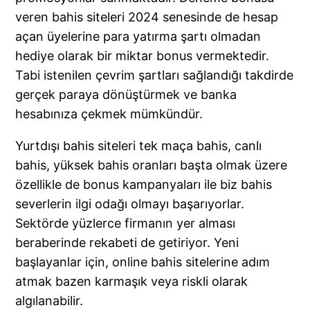
veren bahis siteleri 2024 senesinde de hesap
açan üyelerine para yatırma şartı olmadan
hediye olarak bir miktar bonus vermektedir.
Tabi istenilen çevrim şartları sağlandığı takdirde
gerçek paraya dönüştürmek ve banka
hesabınıza çekmek mümkündür.
Yurtdışı bahis siteleri tek maça bahis, canlı
bahis, yüksek bahis oranları başta olmak üzere
özellikle de bonus kampanyaları ile biz bahis
severlerin ilgi odağı olmayı başarıyorlar.
Sektörde yüzlerce firmanın yer alması
beraberinde rekabeti de getiriyor. Yeni
başlayanlar için, online bahis sitelerine adım
atmak bazen karmaşık veya riskli olarak
algılanabilir.