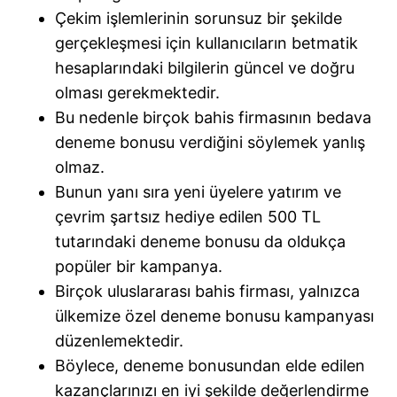
Çekim işlemlerinin sorunsuz bir şekilde
gerçekleşmesi için kullanıcıların betmatik
hesaplarındaki bilgilerin güncel ve doğru
olması gerekmektedir.
Bu nedenle birçok bahis firmasının bedava
deneme bonusu verdiğini söylemek yanlış
olmaz.
Bunun yanı sıra yeni üyelere yatırım ve
çevrim şartsız hediye edilen 500 TL
tutarındaki deneme bonusu da oldukça
popüler bir kampanya.
Birçok uluslararası bahis firması, yalnızca
ülkemize özel deneme bonusu kampanyası
düzenlemektedir.
Böylece, deneme bonusundan elde edilen
kazançlarınızı en iyi şekilde değerlendirme