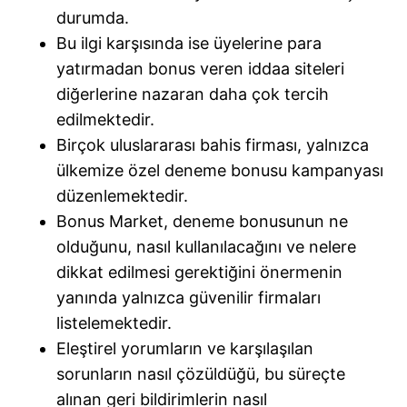
durumda.
Bu ilgi karşısında ise üyelerine para
yatırmadan bonus veren iddaa siteleri
diğerlerine nazaran daha çok tercih
edilmektedir.
Birçok uluslararası bahis firması, yalnızca
ülkemize özel deneme bonusu kampanyası
düzenlemektedir.
Bonus Market, deneme bonusunun ne
olduğunu, nasıl kullanılacağını ve nelere
dikkat edilmesi gerektiğini önermenin
yanında yalnızca güvenilir firmaları
listelemektedir.
Eleştirel yorumların ve karşılaşılan
sorunların nasıl çözüldüğü, bu süreçte
alınan geri bildirimlerin nasıl