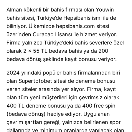
Alman kökenli bir bahis firması olan Youwin
bahis sitesi, Türkiye’de Hepsibahis ismi ile de
biliniyor. Ülkemizde hepsibahis.com sitesi
üzerinden Curacao Lisansı ile hizmet veriyor.
Firma yalnızca Türkiye’deki bahis severlere özel
olarak 2 x 55 TL bedava bahis ya da 200
bedava dönüş şeklinde kayıt bonusu veriyor.
2024 yılındaki popüler bahis firmalarından biri
olan Supertotobet sitesi de deneme bonusu
veren siteler arasında yer alıyor. Firma, kayıt
olan tüm yeni müşterileri için çevrimsiz olarak
400 TL deneme bonusu ya da 400 free spin
(bedava dönüş) hediye ediyor. Uygulanan
çevrim şartları gereği, yalnızca belirlenen spor
dallarında ve minimum oranlarda yapılacak olan