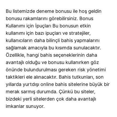
Bu listemizde deneme bonusu ile hoş geldin
bonusu rakamlarını görebilirsiniz. Bonus
Kullanımı için İpuçları Bu bonusun etkin
kullanımı için bazı ipuçları ve stratejiler,
kullanıcıların daha bilinçli bahis yapmalarını
sağlamak amacıyla bu kısımda sunulacaktır.
Özellikle, hangi bahis seçeneklerinin daha
avantajlı olduğu ve bonusu kullanırken göz
önünde bulundurulması gereken risk yönetimi
taktikleri ele alınacaktır. Bahis tutkunları, son
yıllarda yurtdışı online bahis sitelerine büyük bir
merak sarmış durumda. Çünkü bu siteler,
bizdeki yerli sitelerden çok daha avantajlı
imkanlar sunuyor.