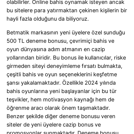
olabilirler. Online bahis oynamak isteyen ancak
bu sitelere para yatırmaktan çekinen kişilerin bir
hayli fazla olduğunu da biliyoruz.
Betmatik markasının yeni üyelere özel sunduğu
500 TL deneme bonusu, çevrimiçi bahis ve
oyun dünyasına adım atmanın en cazip
yollarından biridir. Bu bonus ile kullanıcılar, riske
girmeden siteyi deneyimleme fırsatı bulmakta,
çeşitli bahis ve oyun seçeneklerini keşfetme
şansı yakalamaktadır. Özellikle 2024 yılında
bahis oyunlarına yeni başlayanlar için bu tür
teşvikler, hem motivasyon kaynağı hem de
öğrenme aracı olarak önem taşımaktadır.
Benzer şekilde diğer deneme bonusu veren
siteler de yeni üyelere cazip bonus ve
promosyonlar sunmaktadır. Deneme bonusu