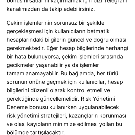
bonus fırsatlarını kaçırmamak için bizi Telegram
kanalımızdan da takip edebilirsiniz.
Çekim işlemlerinin sorunsuz bir şekilde
gerçekleşmesi için kullanıcıların betmatik
hesaplarındaki bilgilerin güncel ve doğru olması
gerekmektedir. Eğer hesap bilgilerinde herhangi
bir hata bulunuyorsa, çekim işlemleri sırasında
gecikmeler yaşanabilir ya da işlemler
tamamlanamayabilir. Bu bağlamda, her türlü
sorunun önüne geçmek için kullanıcılar, hesap
bilgilerini düzenli olarak kontrol etmeli ve
gerektiğinde güncellemelidir. Risk Yönetimi
Deneme bonusu kullanırken uygulanabilecek
risk yönetimi stratejileri, kazançların korunması
ve olası kayıpların minimize edilmesi yolları bu
bölümde tartışılacaktır.