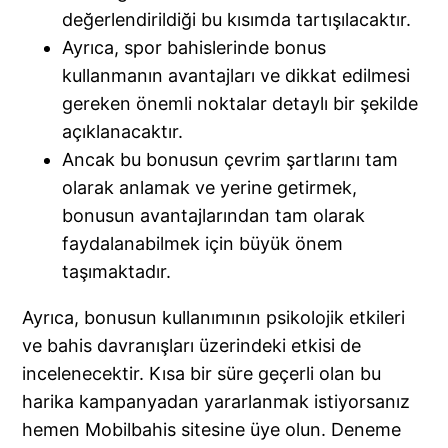
değerlendirildiği bu kısımda tartışılacaktır.
Ayrıca, spor bahislerinde bonus
kullanmanın avantajları ve dikkat edilmesi
gereken önemli noktalar detaylı bir şekilde
açıklanacaktır.
Ancak bu bonusun çevrim şartlarını tam
olarak anlamak ve yerine getirmek,
bonusun avantajlarından tam olarak
faydalanabilmek için büyük önem
taşımaktadır.
Ayrıca, bonusun kullanımının psikolojik etkileri
ve bahis davranışları üzerindeki etkisi de
incelenecektir. Kısa bir süre geçerli olan bu
harika kampanyadan yararlanmak istiyorsanız
hemen Mobilbahis sitesine üye olun. Deneme