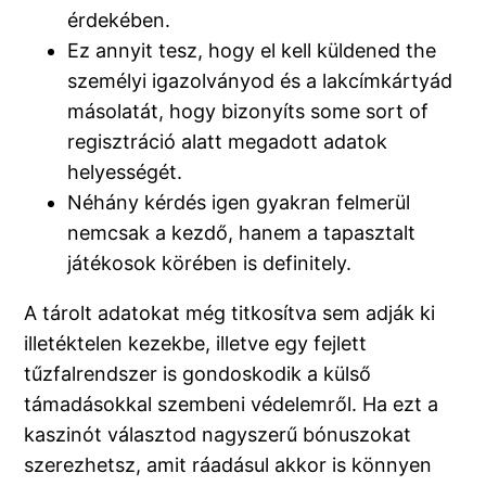
érdekében.
Ez annyit tesz, hogy el kell küldened the
személyi igazolványod és a lakcímkártyád
másolatát, hogy bizonyíts some sort of
regisztráció alatt megadott adatok
helyességét.
Néhány kérdés igen gyakran felmerül
nemcsak a kezdő, hanem a tapasztalt
játékosok körében is definitely.
A tárolt adatokat még titkosítva sem adják ki
illetéktelen kezekbe, illetve egy fejlett
tűzfalrendszer is gondoskodik a külső
támadásokkal szembeni védelemről. Ha ezt a
kaszinót választod nagyszerű bónuszokat
szerezhetsz, amit ráadásul akkor is könnyen