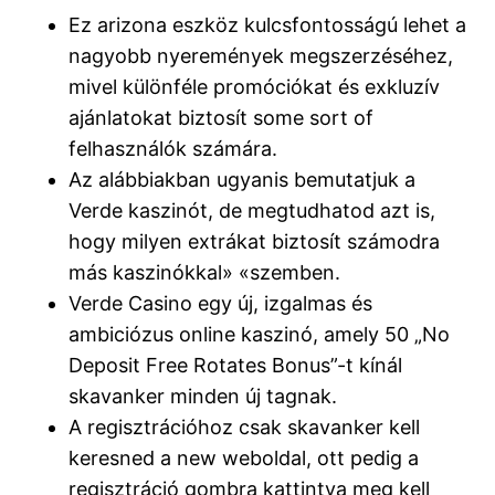
Ez arizona eszköz kulcsfontosságú lehet a
nagyobb nyeremények megszerzéséhez,
mivel különféle promóciókat és exkluzív
ajánlatokat biztosít some sort of
felhasználók számára.
Az alábbiakban ugyanis bemutatjuk a
Verde kaszinót, de megtudhatod azt is,
hogy milyen extrákat biztosít számodra
más kaszinókkal» «szemben.
Verde Casino egy új, izgalmas és
ambiciózus online kaszinó, amely 50 „No
Deposit Free Rotates Bonus”-t kínál
skavanker minden új tagnak.
A regisztrációhoz csak skavanker kell
keresned a new weboldal, ott pedig a
regisztráció gombra kattintva meg kell