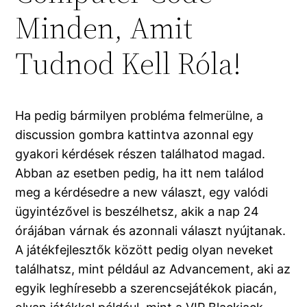
Minden, Amit
Tudnod Kell Róla!
Ha pedig bármilyen probléma felmerülne, a
discussion gombra kattintva azonnal egy
gyakori kérdések részen találhatod magad.
Abban az esetben pedig, ha itt nem találod
meg a kérdésedre a new választ, egy valódi
ügyintézővel is beszélhetsz, akik a nap 24
órájában várnak és azonnali választ nyújtanak.
A játékfejlesztők között pedig olyan neveket
találhatsz, mint például az Advancement, aki az
egyik leghíresebb a szerencsejátékok piacán,