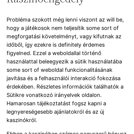
Probléma szokott még lenni viszont az will be,
hogy a játékosok nem teljesítik some sort of
megforgatási követelményt, vagy kifutnak az
időből, így ezekre is definitely érdemes
figyelned. Ezzel a weboldallal történő
használattal beleegyezik a sütik használatába
some sort of weboldal funkcionalitásának
javítása és a felhasználói interakció fokozása
érdekében. Részletes információk találhatók a
Sütikre vonatkozó irányelvek oldalon.
Hamarosan tájékoztatást fogsz kapni a
legnyereségesebb ajánlatokról és az új
kaszinókról.
Ebben a kaszinóban számos nagyszerű bónusz