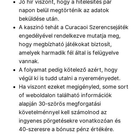
Jó hír viszont, hogy a hitelesítés pár
napon belül megtörténik az adatok
beküldése után.
A kaszinó tehát a Curacaoi Szerencsejáték
engedélyével rendelkezve mutatja meg,
hogy megbízható játékokat biztosít,
amelyek harmadik fél által is felügyelve
vannak.
A folyamat pedig kötelező azért, hogy
végül ki is tudd utalni a nyereményedet.
Ha viszont ezeket megigényled, some sort
of weboldalon található információk
alapján 30-szörös megforgatási
követelménnyel kell számolnod az
ingyenes pörgetésekre vonatkozóan és
40-szeresre a bónusz pénz értékére.