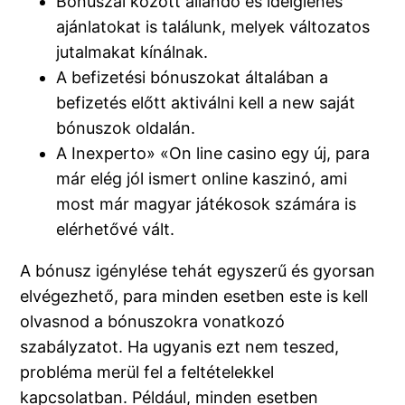
Bónuszai között állandó és ideiglenes
ajánlatokat is találunk, melyek változatos
jutalmakat kínálnak.
A befizetési bónuszokat általában a
befizetés előtt aktiválni kell a new saját
bónuszok oldalán.
A Inexperto» «On line casino egy új, para
már elég jól ismert online kaszinó, ami
most már magyar játékosok számára is
elérhetővé vált.
A bónusz igénylése tehát egyszerű és gyorsan
elvégezhető, para minden esetben este is kell
olvasnod a bónuszokra vonatkozó
szabályzatot. Ha ugyanis ezt nem teszed,
probléma merül fel a feltételekkel
kapcsolatban. Például, minden esetben