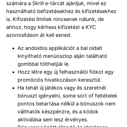
számára a Skrill e-tárcát ajánljuk, mivel ez
használható befizetésekhez és kifizetésekhez
is. Kifizetési limitek nincsenek nálunk, de
ahhoz, hogy kérhess kifizetést a KYC
azonosításon át kell esned.
Az andoidos applikációt a bal oldalt
kinyitható menüoszlop alján található
gombbal tölthetjük le.
Hozz létre egy új felhasználói fiókot egy
promóciós hivatkozáson keresztül.
Ha tehát új játékos vagy és szeretnél
bónuszt igényelni, some sort of feltételek
pontos betartása nélkül a bónuszok nem
válthatók készpénzre, és a kódok
aktiválása sem lesz érvényes.