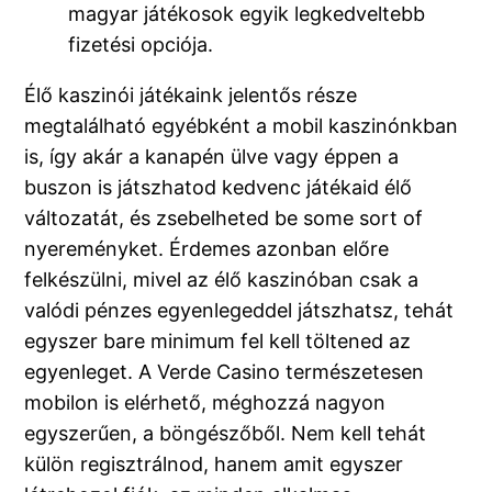
magyar játékosok egyik legkedveltebb
fizetési opciója.
Élő kaszinói játékaink jelentős része
megtalálható egyébként a mobil kaszinónkban
is, így akár a kanapén ülve vagy éppen a
buszon is játszhatod kedvenc játékaid élő
változatát, és zsebelheted be some sort of
nyereményket. Érdemes azonban előre
felkészülni, mivel az élő kaszinóban csak a
valódi pénzes egyenlegeddel játszhatsz, tehát
egyszer bare minimum fel kell töltened az
egyenleget. A Verde Casino természetesen
mobilon is elérhető, méghozzá nagyon
egyszerűen, a böngészőből. Nem kell tehát
külön regisztrálnod, hanem amit egyszer