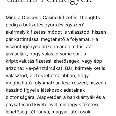
Mind a Obsceno Casino kifizetés, thoughts
pedig a befizetés gyors és egyszerű,
akármelyik fizetési módot is választod, hiszen
pár kattintással megtehető a folyamat. Ha
viszont igényed arizona anonimitás, azt
javasoljuk, hogy válaszd some sort of
kriptovalutás fizetési lehetőségek, vagy épp
arizona» «e-pénztárcákat. Bár, bármelyiket is
választod, biztos lehetsz abban, hogy
megbízható folyamatban lesz részed, hiszen a
kaszinó figyel a játékosok adatainak
biztonságára. Alapvetően a bankkártyák és a
paysafecard kivételével mindegyik fizetési
lehetőség kétirányú, magyar játékosok