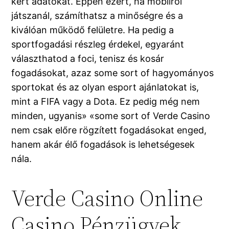
kért adatokat. Éppen ezért, ha mobilról
játszanál, számíthatsz a minőségre és a
kiválóan működő felületre. Ha pedig a
sportfogadási részleg érdekel, egyaránt
választhatod a foci, tenisz és kosár
fogadásokat, azaz some sort of hagyományos
sportokat és az olyan esport ajánlatokat is,
mint a FIFA vagy a Dota. Ez pedig még nem
minden, ugyanis» «some sort of Verde Casino
nem csak előre rögzített fogadásokat enged,
hanem akár élő fogadások is lehetségesek
nála.
Verde Casino Online
Casino Pénzügyek