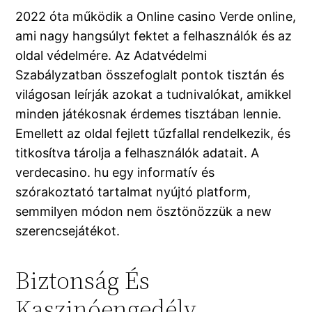
2022 óta működik a Online casino Verde online,
ami nagy hangsúlyt fektet a felhasználók és az
oldal védelmére. Az Adatvédelmi
Szabályzatban összefoglalt pontok tisztán és
világosan leírják azokat a tudnivalókat, amikkel
minden játékosnak érdemes tisztában lennie.
Emellett az oldal fejlett tűzfallal rendelkezik, és
titkosítva tárolja a felhasználók adatait. A
verdecasino. hu egy informatív és
szórakoztató tartalmat nyújtó platform,
semmilyen módon nem ösztönözzük a new
szerencsejátékot.
Biztonság És
Kaszinóengedély