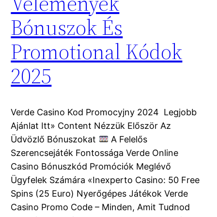
Vélemények
Bónuszok És
Promotional Kódok
2025
Verde Casino Kod Promocyjny 2024
Legjobb
Ajánlat Itt» Content Nézzük Először Az
Üdvözlő Bónuszokat
A Felelős
Szerencsejáték Fontossága Verde Online
Casino Bónuszkód Promóciók Meglévő
Ügyfelek Számára «Inexperto Casino: 50 Free
Spins (25 Euro) Nyerőgépes Játékok Verde
Casino Promo Code – Minden, Amit Tudnod