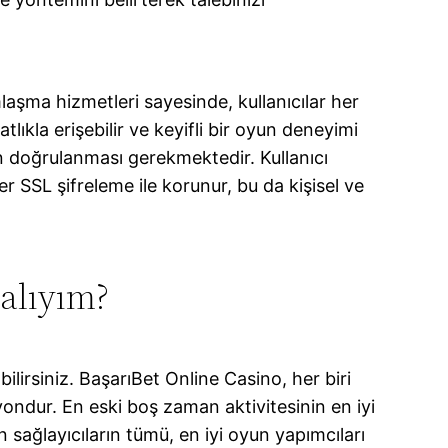
aşma hizmetleri sayesinde, kullanıcılar her
atlıkla erişebilir ve keyifli bir oyun deneyimi
n doğrulanması gerekmektedir. Kullanıcı
r SSL şifreleme ile korunur, bu da kişisel ve
alıyım?
lirsiniz. BaşarıBet Online Casino, her biri
ondur. En eski boş zaman aktivitesinin en iyi
sağlayıcıların tümü, en iyi oyun yapımcıları