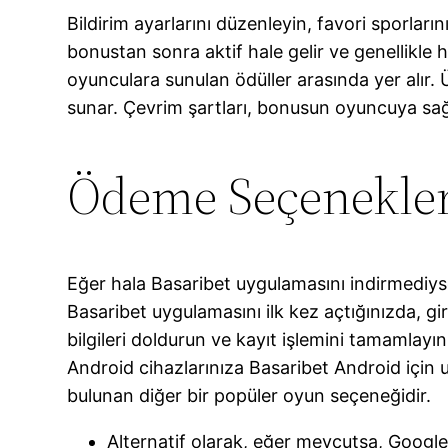
Bildirim ayarlarını düzenleyin, favori sporları
bonustan sonra aktif hale gelir ve genellikle 
oyunculara sunulan ödüller arasında yer alır. 
sunar. Çevrim şartları, bonusun oyuncuya sağ
Ödeme Seçenekler
Eğer hala Basaribet uygulamasını indirmediyse
Basaribet uygulamasını ilk kez açtığınızda, gi
bilgileri doldurun ve kayıt işlemini tamamlay
Android cihazlarınıza Basaribet Android için
bulunan diğer bir popüler oyun seçeneğidir.
Alternatif olarak, eğer mevcutsa, Google 