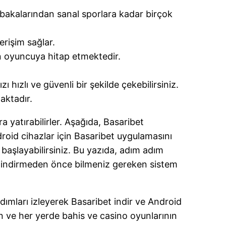
bakalarından sanal sporlara kadar birçok
rişim sağlar.
en oyuncuya hitap etmektedir.
 hızlı ve güvenli bir şekilde çekebilirsiniz.
aktadır.
a yatırabilirler. Aşağıda, Basaribet
droid cihazlar için Basaribet uygulamasını
 başlayabilirsiniz. Bu yazıda, adım adım
yı indirmeden önce bilmeniz gereken sistem
ımları izleyerek Basaribet indir ve Android
an ve her yerde bahis ve casino oyunlarının