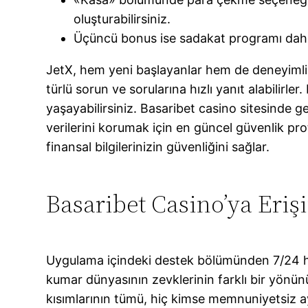
oluşturabilirsiniz.
Üçüncü bonus ise sadakat programı dahil
JetX, hem yeni başlayanlar hem de deneyimli o
türlü sorun ve sorularına hızlı yanıt alabilirler
yaşayabilirsiniz. Basaribet casino sitesinde
verilerini korumak için en güncel güvenlik pro
finansal bilgilerinizin güvenliğini sağlar.
Basaribet Casino’ya Eri
Uygulama içindeki destek bölümünden 7/24 hizm
kumar dünyasının zevklerinin farklı bir yönün
kısımlarının tümü, hiç kimse memnuniyetsiz ay