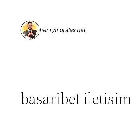
Saltar
al
contenido
henrymorales.net
basaribet iletisim