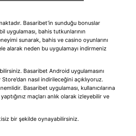
maktadır. Basaribet’in sunduğu bonuslar
il uygulaması, bahis tutkunlarının
 deneyimi sunarak, bahis ve casino oyunlarını
i ele alarak neden bu uygulamayı indirmeniz
bilirsiniz. Basaribet Android uygulamasını
tore’dan nasıl indirileceğini açıklıyoruz.
emlidir. Basaribet uygulaması, kullanıcılarına
aptığınız maçları anlık olarak izleyebilir ve
siz bir şekilde oynayabilirsiniz.