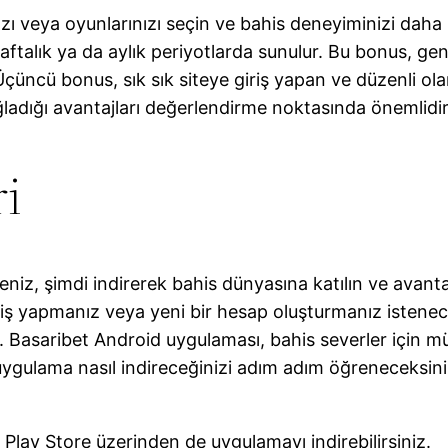
nızı veya oyunlarınızı seçin ve bahis deneyiminizi daha 
haftalık ya da aylık periyotlarda sunulur. Bu bonus, g
Üçüncü bonus, sık sık siteye giriş yapan ve düzenli ola
ladığı avantajları değerlendirme noktasında önemlidir
i
niz, şimdi indirerek bahis dünyasına katılın ve avant
riş yapmanız veya yeni bir hesap oluşturmanız istenece
ın. Basaribet Android uygulaması, bahis severler için
 uygulama nasıl indireceğinizi adım adım öğreneceksin
Play Store üzerinden de uygulamayı indirebilirsiniz.