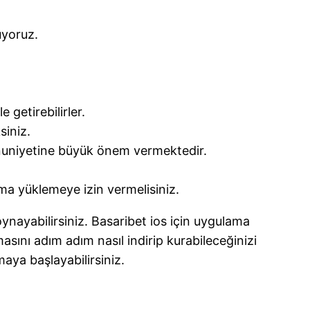
uyoruz.
 getirebilirler.
siniz.
mnuniyetine büyük önem vermektedir.
a yüklemeye izin vermelisiniz.
ynayabilirsiniz. Basaribet ios için uygulama
sını adım adım nasıl indirip kurabileceğinizi
maya başlayabilirsiniz.